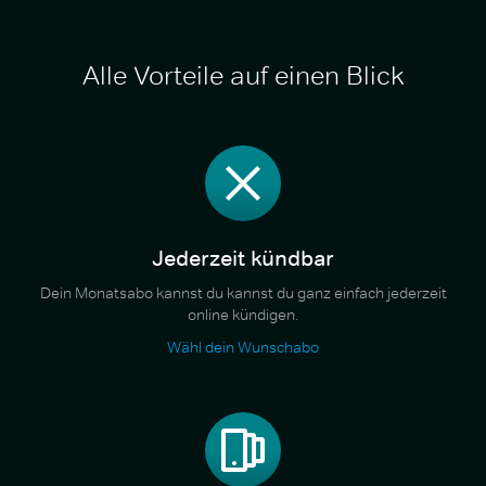
Alle Vorteile auf einen Blick
Jederzeit kündbar
Dein Monatsabo kannst du kannst du ganz einfach jederzeit
online kündigen.
Wähl dein Wunschabo