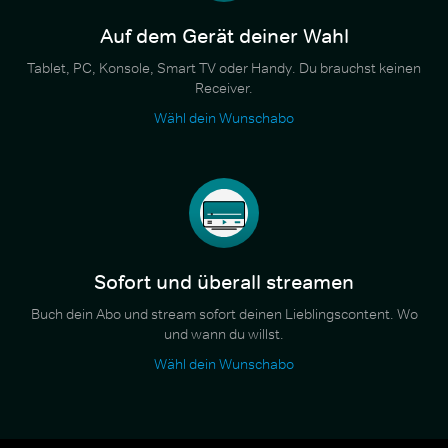
Auf dem Gerät deiner Wahl
Tablet, PC, Konsole, Smart TV oder Handy. Du brauchst keinen
Receiver.
Wähl dein Wunschabo
Sofort und überall streamen
Buch dein Abo und stream sofort deinen Lieblingscontent. Wo
und wann du willst.
Wähl dein Wunschabo