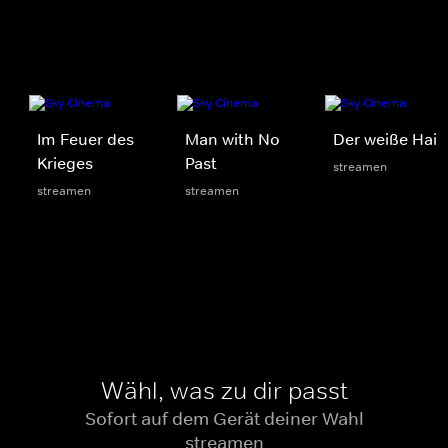
Im Feuer des
Man with No
Der weiße Hai
Krieges
Past
streamen
streamen
streamen
Wähl, was zu dir passt
Sofort auf dem Gerät deiner Wahl
streamen