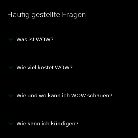
Häufig gestellte Fragen
Was ist WOW?
Wie viel kostet WOW?
Wie und wo kann ich WOW schauen?
Wie kann ich kündigen?