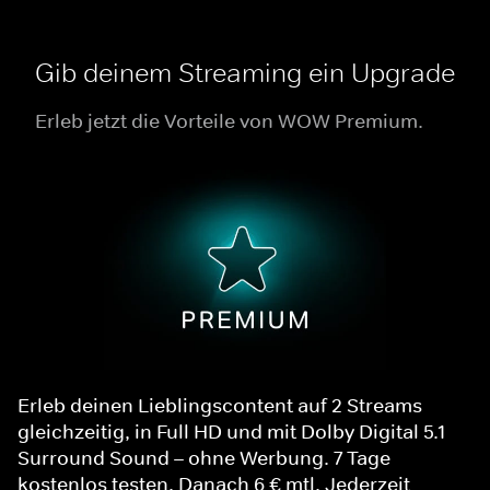
Gib deinem Streaming ein Upgrade
Erleb jetzt die Vorteile von WOW Premium.
Erleb deinen Lieblingscontent auf 2 Streams
gleichzeitig, in Full HD und mit Dolby Digital 5.1
Surround Sound – ohne Werbung. 7 Tage
kostenlos testen. Danach 6 € mtl. Jederzeit