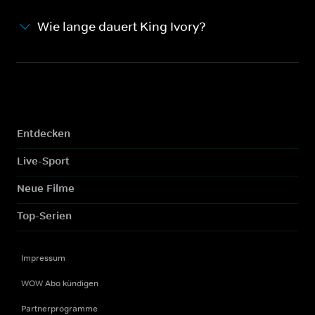
Wie lange dauert King Ivory?
Entdecken
Live-Sport
Neue Filme
Top-Serien
Impressum
WOW Abo kündigen
Partnerprogramme