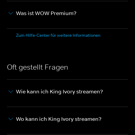
Was ist WOW Premium?
Zum Hilfe-Center für weitere Informationen
Oft gestellt Fragen
Wie kann ich King Ivory streamen?
Wo kann ich King Ivory streamen?