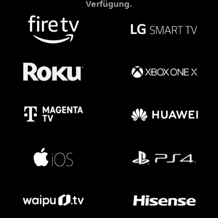
Verfügung.