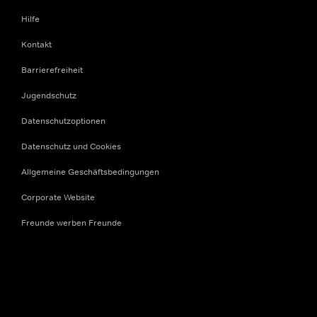
Hilfe
Kontakt
Barrierefreiheit
Jugendschutz
Datenschutzoptionen
Datenschutz und Cookies
Allgemeine Geschäftsbedingungen
Corporate Website
Freunde werben Freunde