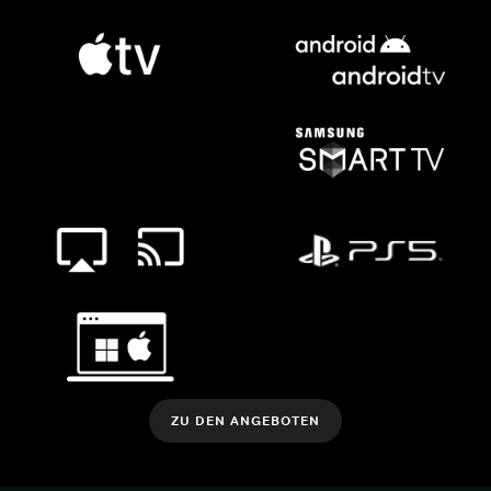
ZU DEN ANGEBOTEN