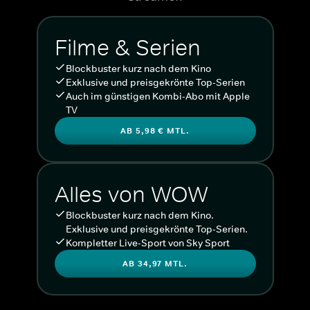
Filme & Serien
Blockbuster kurz nach dem Kino
Exklusive und preisgekrönte Top-Serien
Auch im günstigen Kombi-Abo mit Apple
TV
AB 5,98 € MTL.
Alles von WOW
Blockbuster kurz nach dem Kino.
Exklusive und preisgekrönte Top-Serien.
Kompletter Live-Sport von Sky Sport
AB 34,97 MTL.