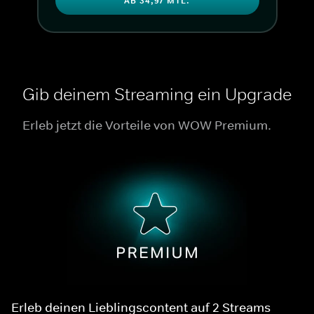
AB 34,97 MTL.
Gib deinem Streaming ein Upgrade
Erleb jetzt die Vorteile von WOW Premium.
Erleb deinen Lieblingscontent auf 2 Streams