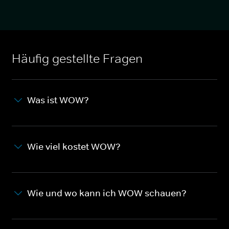
Häufig gestellte Fragen
Was ist WOW?
Wie viel kostet WOW?
Wie und wo kann ich WOW schauen?