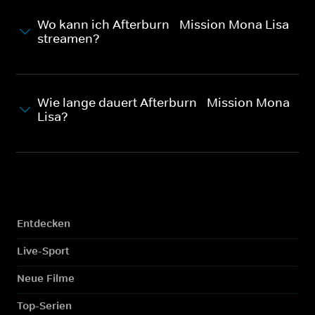
Wo kann ich Afterburn - Mission Mona Lisa
streamen?
Wie lange dauert Afterburn - Mission Mona
Lisa?
Entdecken
Live-Sport
Neue Filme
Top-Serien