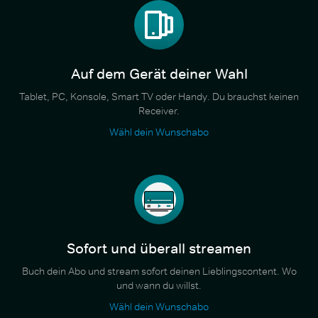
Auf dem Gerät deiner Wahl
Tablet, PC, Konsole, Smart TV oder Handy. Du brauchst keinen
Receiver.
Wähl dein Wunschabo
Sofort und überall streamen
Buch dein Abo und stream sofort deinen Lieblingscontent. Wo
und wann du willst.
Wähl dein Wunschabo