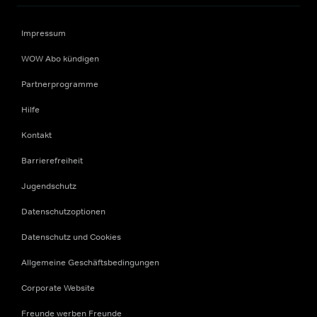
Impressum
WOW Abo kündigen
Partnerprogramme
Hilfe
Kontakt
Barrierefreiheit
Jugendschutz
Datenschutzoptionen
Datenschutz und Cookies
Allgemeine Geschäftsbedingungen
Corporate Website
Freunde werben Freunde