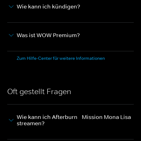
Wie kann ich kündigen?
Was ist WOW Premium?
Zum Hilfe-Center für weitere Informationen
Oft gestellt Fragen
Wie kann ich Afterburn - Mission Mona Lisa
streamen?