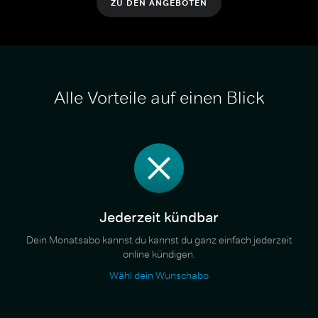
ZU DEN ANGEBOTEN
Alle Vorteile auf einen Blick
Jederzeit kündbar
Dein Monatsabo kannst du kannst du ganz einfach jederzeit
online kündigen.
Wähl dein Wunschabo