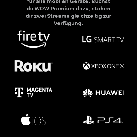
für alle mobilen Geräte. Buchst
du WOW Premium dazu, stehen
dir zwei Streams gleichzeitig zur
Verfügung.