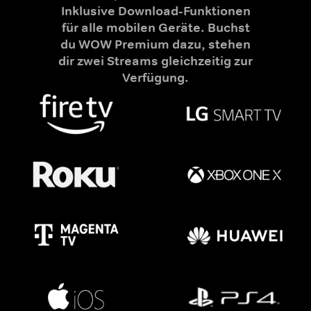
Inklusive Download-Funktionen
für alle mobilen Geräte. Buchst
du WOW Premium dazu, stehen
dir zwei Streams gleichzeitig zur
Verfügung.