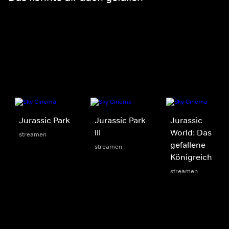
Jurassic Park
Jurassic Park
Jurassic
III
World: Das
streamen
gefallene
streamen
Königreich
streamen