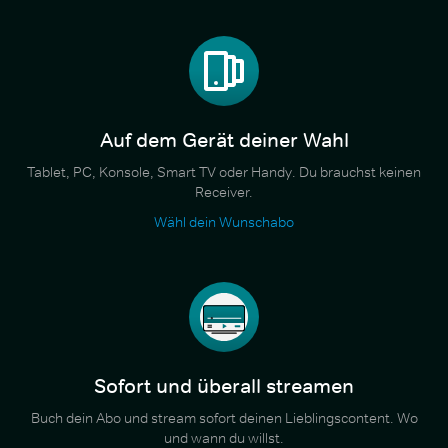
Auf dem Gerät deiner Wahl
Tablet, PC, Konsole, Smart TV oder Handy. Du brauchst keinen
Receiver.
Wähl dein Wunschabo
Sofort und überall streamen
Buch dein Abo und stream sofort deinen Lieblingscontent. Wo
und wann du willst.