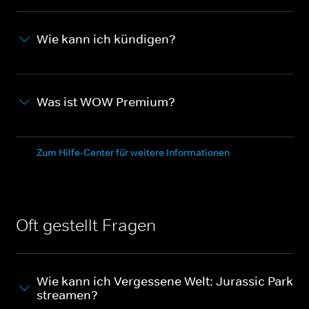
Wie kann ich kündigen?
Was ist WOW Premium?
Zum Hilfe-Center für weitere Informationen
Oft gestellt Fragen
Wie kann ich Vergessene Welt: Jurassic Park
streamen?