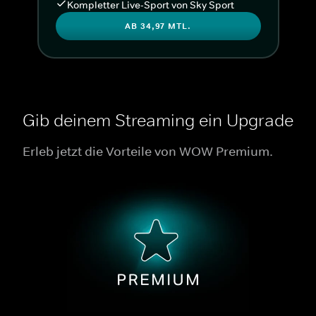
Kompletter Live-Sport von Sky Sport
AB 34,97 MTL.
Gib deinem Streaming ein Upgrade
Erleb jetzt die Vorteile von WOW Premium.