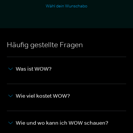
Wähl dein Wunschabo
Häufig gestellte Fragen
Was ist WOW?
Wie viel kostet WOW?
Wie und wo kann ich WOW schauen?