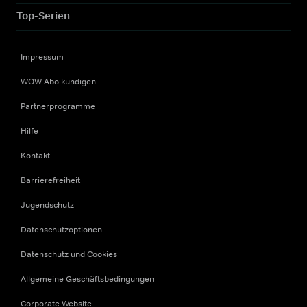
Top-Serien
Impressum
WOW Abo kündigen
Partnerprogramme
Hilfe
Kontakt
Barrierefreiheit
Jugendschutz
Datenschutzoptionen
Datenschutz und Cookies
Allgemeine Geschäftsbedingungen
Corporate Website