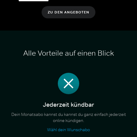
ZU DEN ANGEBOTEN
Alle Vorteile auf einen Blick
Jederzeit kündbar
Dein Monatsabo kannst du kannst du ganz einfach jederzeit
online kündigen.
Wähl dein Wunschabo