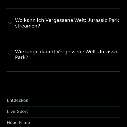
Wo kann ich Vergessene Welt: Jurassic Park
streamen?
Wie lange dauert Vergessene Welt: Jurassic
Park?
Entdecken
Live-Sport
Neue Filme