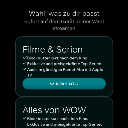
Wähl, was zu dir passt
Sofort auf dem Gerät deiner Wahl
streamen
Filme & Serien
Blockbuster kurz nach dem Kino
Exklusive und preisgekrönte Top-Serien
Auch im günstigen Kombi-Abo mit Apple
TV
AB 5,98 € MTL.
Alles von WOW
Blockbuster kurz nach dem Kino.
Exklusive und preisgekrönte Top-Serien.