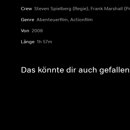
Crew
Steven Spielberg (Regie), Frank Marshall (P
Genre
Abenteuerfilm, Actionfilm
Von
2008
Länge
1h 57m
Das könnte dir auch gefallen