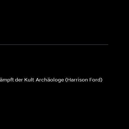
ämpft der Kult-Archäologe (Harrison Ford)