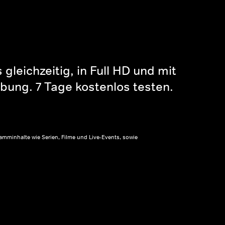
gleichzeitig, in Full HD und mit
bung. 7 Tage kostenlos testen.
amminhalte wie Serien, Filme und Live-Events, sowie