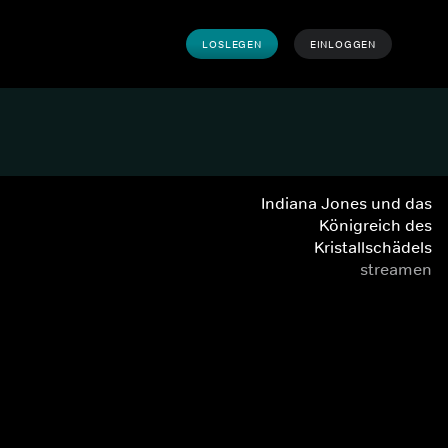
LOSLEGEN
EINLOGGEN
Indiana Jones und das
Königreich des
Kristallschädels
streamen