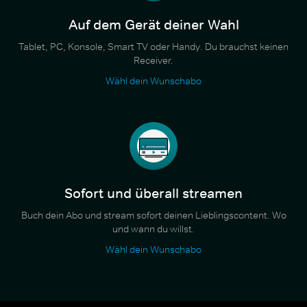
Auf dem Gerät deiner Wahl
Tablet, PC, Konsole, Smart TV oder Handy. Du brauchst keinen
Receiver.
Wähl dein Wunschabo
Sofort und überall streamen
Buch dein Abo und stream sofort deinen Lieblingscontent. Wo
und wann du willst.
Wähl dein Wunschabo