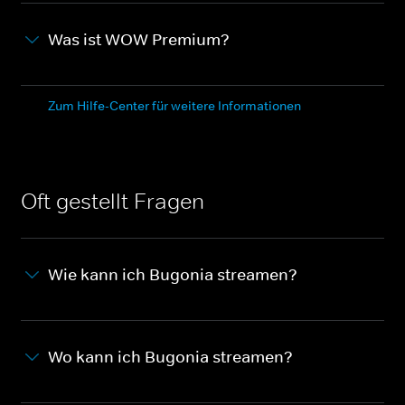
Was ist WOW Premium?
Zum Hilfe-Center für weitere Informationen
Oft gestellt Fragen
Wie kann ich Bugonia streamen?
Wo kann ich Bugonia streamen?