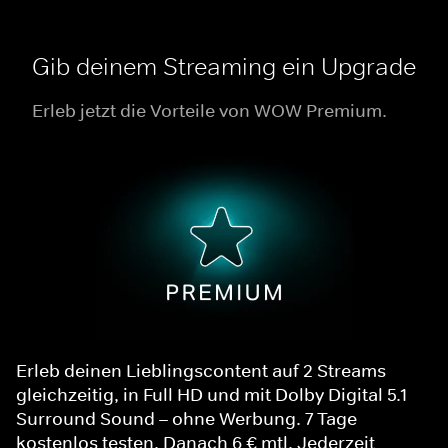
Gib deinem Streaming ein Upgrade
Erleb jetzt die Vorteile von WOW Premium.
Erleb deinen Lieblingscontent auf 2 Streams
gleichzeitig, in Full HD und mit Dolby Digital 5.1
Surround Sound – ohne Werbung. 7 Tage
kostenlos testen. Danach 6 € mtl. Jederzeit