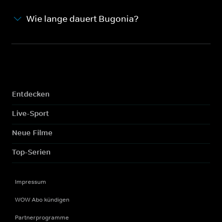
Wie lange dauert Bugonia?
Entdecken
Live-Sport
Neue Filme
Top-Serien
Impressum
WOW Abo kündigen
Partnerprogramme