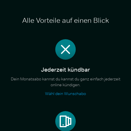
Alle Vorteile auf einen Blick
Jederzeit kündbar
Dein Monatsabo kannst du kannst du ganz einfach jederzeit
online kündigen.
Wähl dein Wunschabo