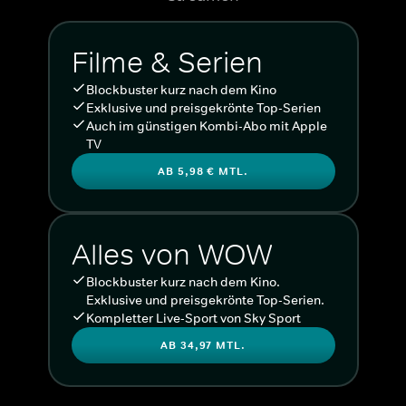
Filme & Serien
Blockbuster kurz nach dem Kino
Exklusive und preisgekrönte Top-Serien
Auch im günstigen Kombi-Abo mit Apple
TV
AB 5,98 € MTL.
Alles von WOW
Blockbuster kurz nach dem Kino.
Exklusive und preisgekrönte Top-Serien.
Kompletter Live-Sport von Sky Sport
AB 34,97 MTL.