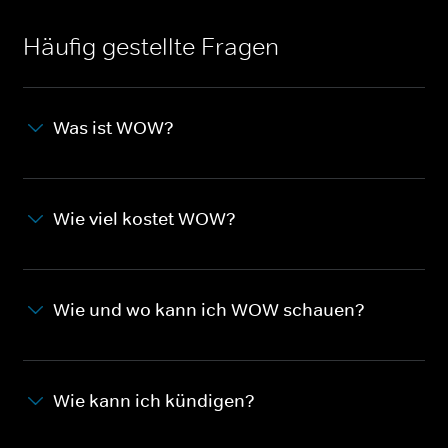
Häufig gestellte Fragen
Was ist WOW?
Wie viel kostet WOW?
Wie und wo kann ich WOW schauen?
Wie kann ich kündigen?