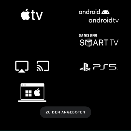
ZU DEN ANGEBOTEN