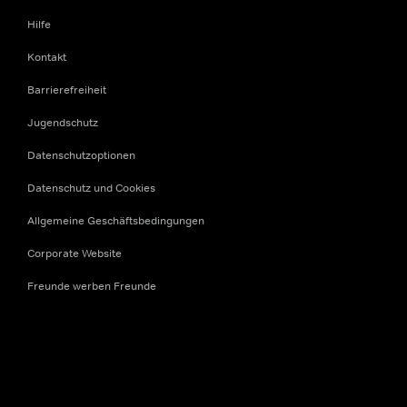
Hilfe
Kontakt
Barrierefreiheit
Jugendschutz
Datenschutzoptionen
Datenschutz und Cookies
Allgemeine Geschäftsbedingungen
Corporate Website
Freunde werben Freunde