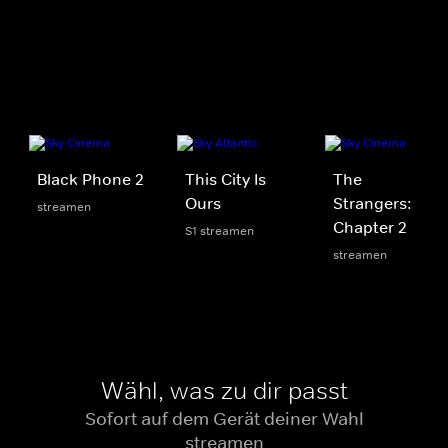
Black Phone 2
This City Is
The
Ours
Strangers:
streamen
Chapter 2
S1 streamen
streamen
Wähl, was zu dir passt
Sofort auf dem Gerät deiner Wahl
streamen