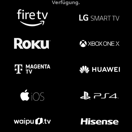
Verfügung.