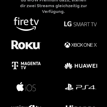
dir zwei Streams gleichzeitig zur
Verfügung.