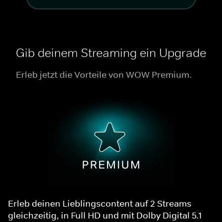
Gib deinem Streaming ein Upgrade
Erleb jetzt die Vorteile von WOW Premium.
Erleb deinen Lieblingscontent auf 2 Streams
gleichzeitig, in Full HD und mit Dolby Digital 5.1