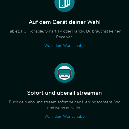
Auf dem Gerät deiner Wahl
Tablet, PC, Konsole, Smart TV oder Handy. Du brauchst keinen
Receiver.
Wähl dein Wunschabo
Sofort und überall streamen
Buch dein Abo und stream sofort deinen Lieblingscontent. Wo
und wann du willst.
Wähl dein Wunschabo