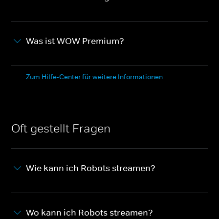
Was ist WOW Premium?
Zum Hilfe-Center für weitere Informationen
Oft gestellt Fragen
Wie kann ich Robots streamen?
Wo kann ich Robots streamen?