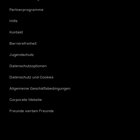
Partnerprogramme
Hilfe
Kontakt
Barrierefreiheit
Jugendschutz
Datenschutzoptionen
Datenschutz und Cookies
Allgemeine Geschäftsbedingungen
Corporate Website
Freunde werben Freunde