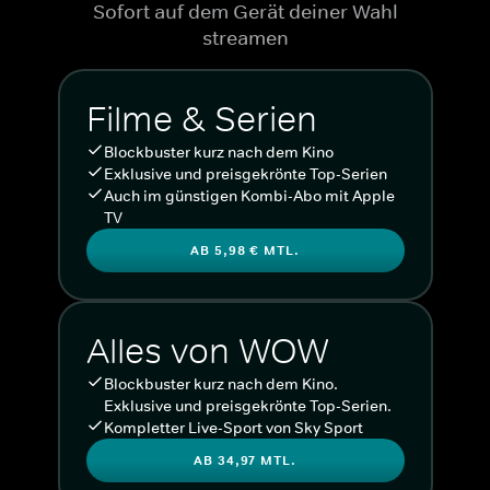
Sofort auf dem Gerät deiner Wahl
streamen
Filme & Serien
Blockbuster kurz nach dem Kino
Exklusive und preisgekrönte Top-Serien
Auch im günstigen Kombi-Abo mit Apple
TV
AB 5,98 € MTL.
Alles von WOW
Blockbuster kurz nach dem Kino.
Exklusive und preisgekrönte Top-Serien.
Kompletter Live-Sport von Sky Sport
AB 34,97 MTL.