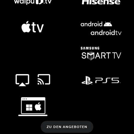
ZU DEN ANGEBOTEN