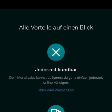
Alle Vorteile auf einen Blick
Jederzeit kündbar
Dein Monatsabo kannst du kannst du ganz einfach jederzeit
online kündigen.
Wähl dein Wunschabo