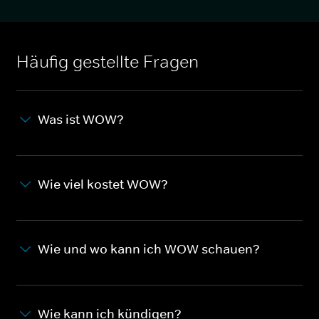
Häufig gestellte Fragen
Was ist WOW?
Wie viel kostet WOW?
Wie und wo kann ich WOW schauen?
Wie kann ich kündigen?