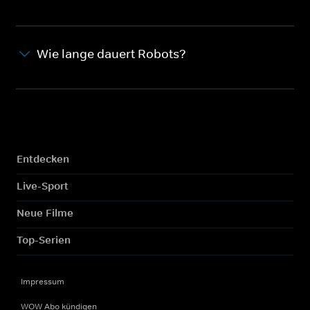
Wie lange dauert Robots?
Entdecken
Live-Sport
Neue Filme
Top-Serien
Impressum
WOW Abo kündigen