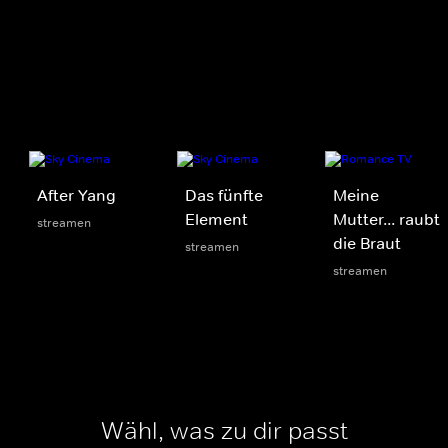
After Yang
Das fünfte
Meine
Element
Mutter... raubt
streamen
die Braut
streamen
streamen
Wähl, was zu dir passt