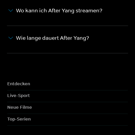
Wo kann ich After Yang streamen?
Wie lange dauert After Yang?
Entdecken
Live-Sport
Neue Filme
Top-Serien