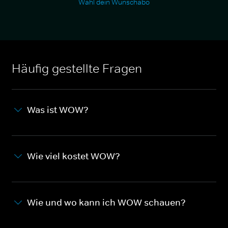
Wähl dein Wunschabo
Häufig gestellte Fragen
Was ist WOW?
Wie viel kostet WOW?
Wie und wo kann ich WOW schauen?