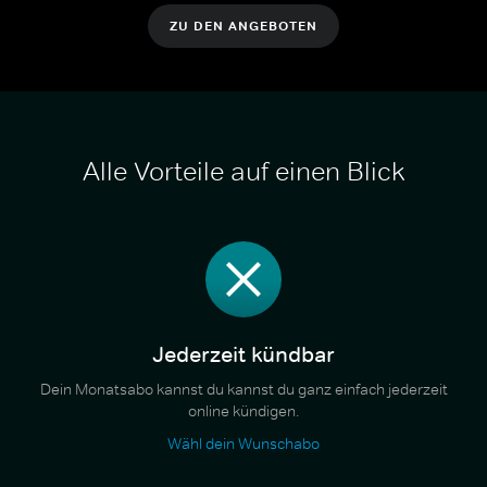
ZU DEN ANGEBOTEN
Alle Vorteile auf einen Blick
Jederzeit kündbar
Dein Monatsabo kannst du kannst du ganz einfach jederzeit
online kündigen.
Wähl dein Wunschabo