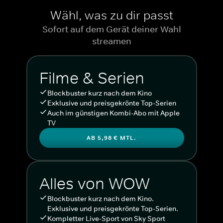
Wähl, was zu dir passt
Sofort auf dem Gerät deiner Wahl
streamen
Filme & Serien
Blockbuster kurz nach dem Kino
Exklusive und preisgekrönte Top-Serien
Auch im günstigen Kombi-Abo mit Apple
TV
AB 5,98 € MTL.
Alles von WOW
Blockbuster kurz nach dem Kino.
Exklusive und preisgekrönte Top-Serien.
Kompletter Live-Sport von Sky Sport