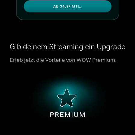
AB 34,97 MTL.
Gib deinem Streaming ein Upgrade
Erleb jetzt die Vorteile von WOW Premium.