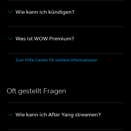
Wie kann ich kündigen?
Was ist WOW Premium?
Zum Hilfe-Center für weitere Informationen
Oft gestellt Fragen
Wie kann ich After Yang streamen?