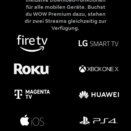
für alle mobilen Geräte. Buchst
du WOW Premium dazu, stehen
dir zwei Streams gleichzeitig zur
Verfügung.