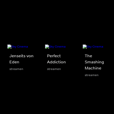
Jenseits von
Perfect
The
Eden
Addiction
Smashing
Machine
streamen
streamen
streamen