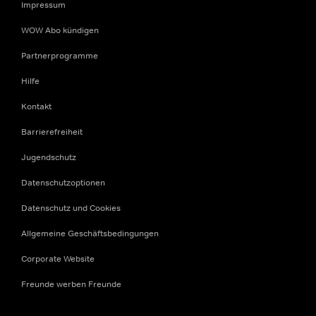
Impressum
WOW Abo kündigen
Partnerprogramme
Hilfe
Kontakt
Barrierefreiheit
Jugendschutz
Datenschutzoptionen
Datenschutz und Cookies
Allgemeine Geschäftsbedingungen
Corporate Website
Freunde werben Freunde