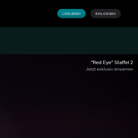
LOSLEGEN
EINLOGGEN
"Red Eye" Staffel 2