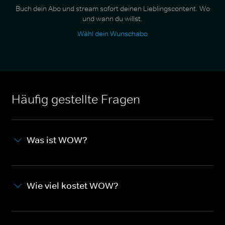
Buch dein Abo und stream sofort deinen Lieblingscontent. Wo
und wann du willst.
Wähl dein Wunschabo
Häufig gestellte Fragen
Was ist WOW?
Wie viel kostet WOW?