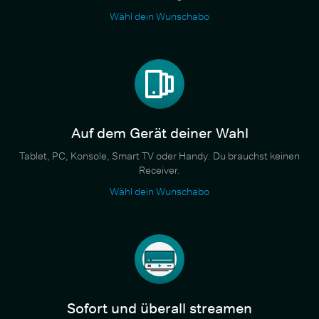
Wähl dein Wunschabo
Auf dem Gerät deiner Wahl
Tablet, PC, Konsole, Smart TV oder Handy. Du brauchst keinen
Receiver.
Wähl dein Wunschabo
Sofort und überall streamen