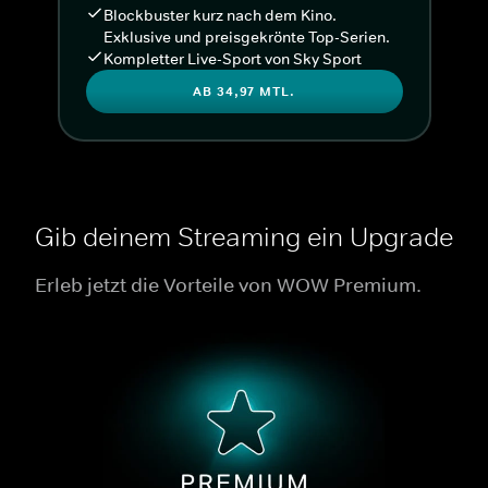
Blockbuster kurz nach dem Kino.
Exklusive und preisgekrönte Top-Serien.
Kompletter Live-Sport von Sky Sport
AB 34,97 MTL.
Gib deinem Streaming ein Upgrade
Erleb jetzt die Vorteile von WOW Premium.