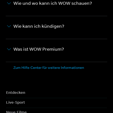
Wie und wo kann ich WOW schauen?
Wie kann ich kündigen?
Was ist WOW Premium?
Zum Hilfe-Center für weitere Informationen
Entdecken
Live-Sport
Neue Filme