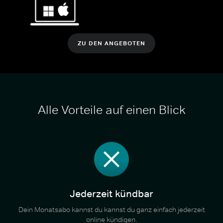
ZU DEN ANGEBOTEN
Alle Vorteile auf einen Blick
Jederzeit kündbar
Dein Monatsabo kannst du kannst du ganz einfach jederzeit
online kündigen.