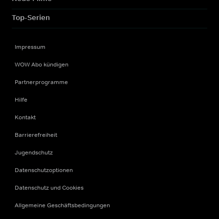
Top-Serien
Impressum
WOW Abo kündigen
Partnerprogramme
Hilfe
Kontakt
Barrierefreiheit
Jugendschutz
Datenschutzoptionen
Datenschutz und Cookies
Allgemeine Geschäftsbedingungen