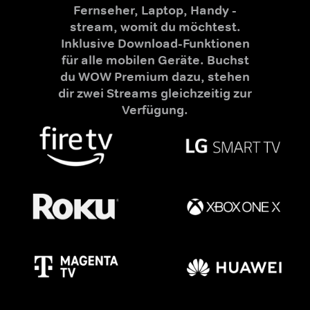
Fernseher, Laptop, Handy -
stream, womit du möchtest.
Inklusive Download-Funktionen
für alle mobilen Geräte. Buchst
du WOW Premium dazu, stehen
dir zwei Streams gleichzeitig zur
Verfügung.