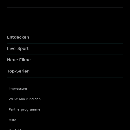
Entdecken
Live-Sport
Neue Filme
Top-Serien
Impressum
WOW Abo kündigen
Partnerprogramme
Hilfe