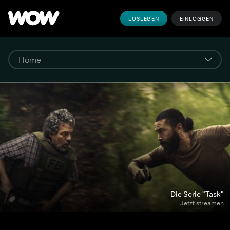
LOSLEGEN
EINLOGGEN
Die Serie "Task"
Jetzt streamen