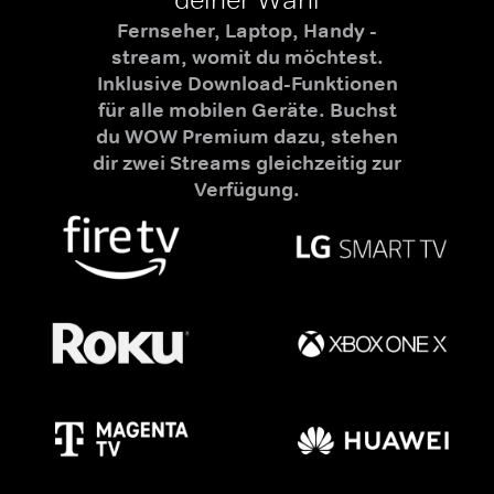
Fernseher, Laptop, Handy -
stream, womit du möchtest.
Inklusive Download-Funktionen
für alle mobilen Geräte. Buchst
du WOW Premium dazu, stehen
dir zwei Streams gleichzeitig zur
Verfügung.