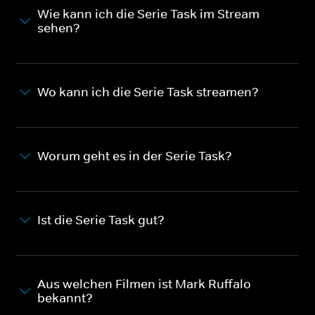
Wie kann ich die Serie Task im Stream
sehen?
Wo kann ich die Serie Task streamen?
Worum geht es in der Serie Task?
Ist die Serie Task gut?
Aus welchen Filmen ist Mark Ruffalo
bekannt?