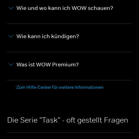
Wie und wo kann ich WOW schauen?
Wie kann ich kündigen?
Was ist WOW Premium?
Zum Hilfe-Center für weitere Informationen
Die Serie "Task" - oft gestellt Fragen