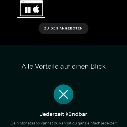
ZU DEN ANGEBOTEN
Alle Vorteile auf einen Blick
Jederzeit kündbar
Dein Monatsabo kannst du kannst du ganz einfach jederzeit