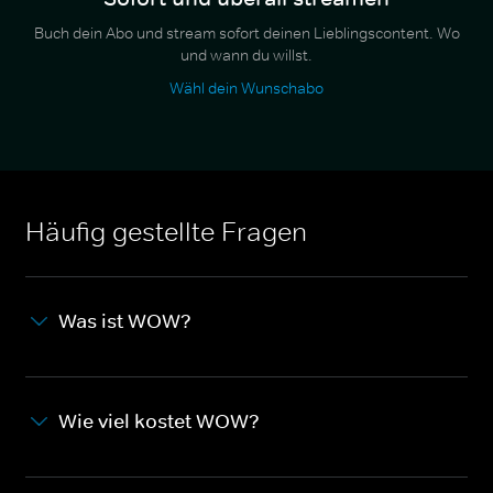
Buch dein Abo und stream sofort deinen Lieblingscontent. Wo
und wann du willst.
Wähl dein Wunschabo
Häufig gestellte Fragen
Was ist WOW?
Wie viel kostet WOW?