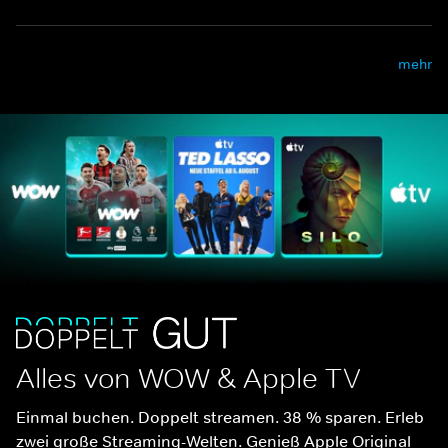
mehr
Alles von WOW & Apple TV
Einmal buchen. Doppelt streamen. 38 % sparen. Erleb 
zwei große Streaming-Welten. Genieß Apple Original 