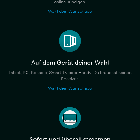
online kündigen.
Wähl dein Wunschabo
Auf dem Gerät deiner Wahl
Tablet, PC, Konsole, Smart TV oder Handy. Du brauchst keinen
Receiver.
Wähl dein Wunschabo
Sofort und überall streamen