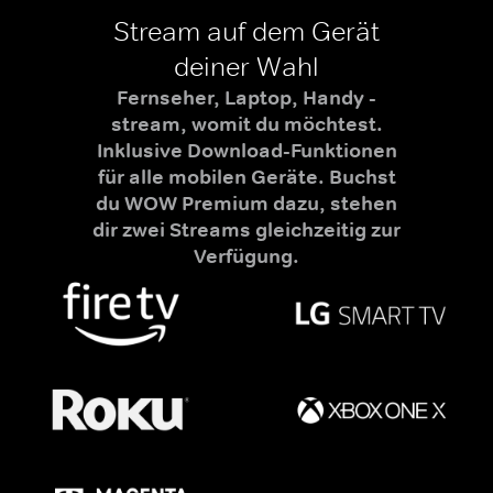
Stream auf dem Gerät
deiner Wahl
Fernseher, Laptop, Handy -
stream, womit du möchtest.
Inklusive Download-Funktionen
für alle mobilen Geräte. Buchst
du WOW Premium dazu, stehen
dir zwei Streams gleichzeitig zur
Verfügung.