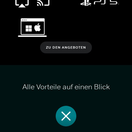
ZU DEN ANGEBOTEN
Alle Vorteile auf einen Blick