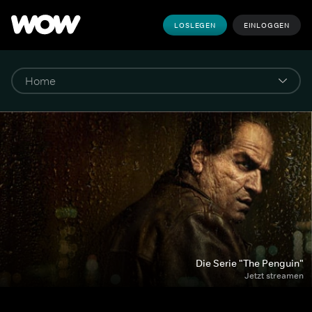
LOSLEGEN
EINLOGGEN
Die Serie "The Penguin"
Jetzt streamen