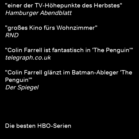
"einer der TV-Höhepunkte des Herbstes"
Hamburger Abendblatt
"großes Kino fürs Wohnzimmer"
RND
"Colin Farrell ist fantastisch in 'The Penguin'"
telegraph.co.uk
"Colin Farrell glänzt im Batman-Ableger 'The
Penguin'"
Der Spiegel
Die besten HBO-Serien