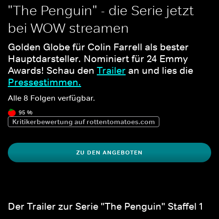
"The Penguin" - die Serie jetzt 
bei WOW streamen
Golden Globe für Colin Farrell als bester 
Hauptdarsteller. Nominiert für 24 Emmy 
Awards! Schau den 
Trailer
 an und lies die 
Pressestimmen.
Alle 8 Folgen verfügbar.
95 %
Kritikerbewertung auf rottentomatoes.com
ZU DEN ANGEBOTEN
Der Trailer zur Serie "The Penguin" Staffel 1