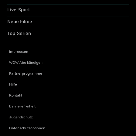
Live-Sport
Neue Filme
Top-Serien
Impressum
WOW Abo kündigen
Partnerprogramme
Hilfe
Kontakt
Barrierefreiheit
Jugendschutz
Datenschutzoptionen