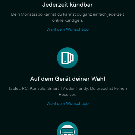
Jederzeit kündbar
Dein Monatsabo kannst du kannst du ganz einfach jederzeit
online kündigen.
Wähl dein Wunschabo
Auf dem Gerät deiner Wahl
Tablet, PC, Konsole, Smart TV oder Handy. Du brauchst keinen
Receiver.
Wähl dein Wunschabo