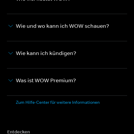
Wie und wo kann ich WOW schauen?
Wie kann ich kündigen?
Was ist WOW Premium?
Zum Hilfe-Center für weitere Informationen
Entdecken