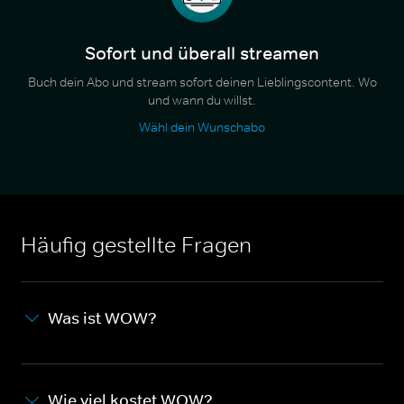
Sofort und überall streamen
Buch dein Abo und stream sofort deinen Lieblingscontent. Wo
und wann du willst.
Wähl dein Wunschabo
Häufig gestellte Fragen
Was ist WOW?
Wie viel kostet WOW?