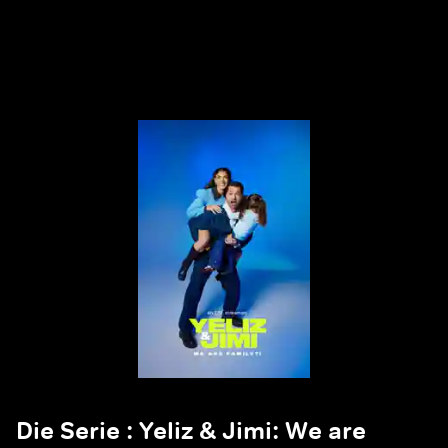
Die Serie : Yeliz & Jimi: We are