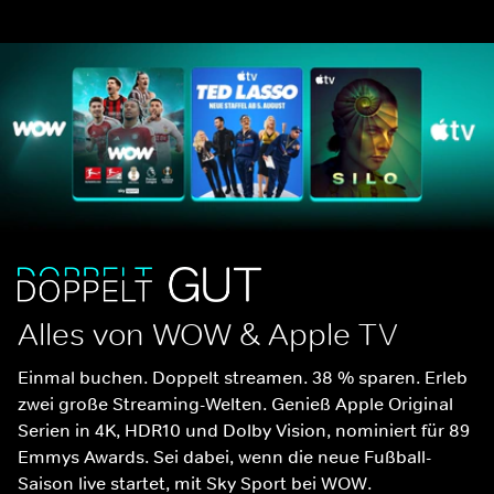
Alles von WOW & Apple TV
Einmal buchen. Doppelt streamen. 38 % sparen. Erleb 
zwei große Streaming-Welten. Genieß Apple Original 
Serien in 4K, HDR10 und Dolby Vision, nominiert für 89 
Emmys Awards. Sei dabei, wenn die neue Fußball-
Saison live startet, mit Sky Sport bei WOW.