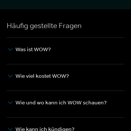
Häufig gestellte Fragen
Was ist WOW?
Wie viel kostet WOW?
Wie und wo kann ich WOW schauen?
Wie kann ich kündigen?