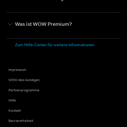
Was ist WOW Premium?
Zum Hilfe-Center für weitere Informationen
Impressum
WOW Abo kündigen
Partnerprogramme
Hilfe
Kontakt
Barrierefreiheit