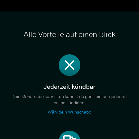
Alle Vorteile auf einen Blick
Jederzeit kündbar
Dein Monatsabo kannst du kannst du ganz einfach jederzeit
online kündigen.
Wähl dein Wunschabo