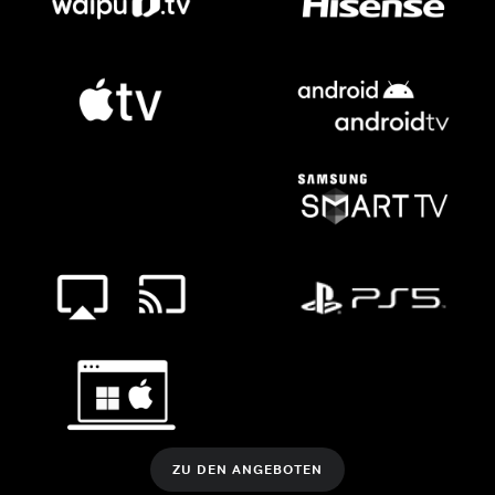
ZU DEN ANGEBOTEN