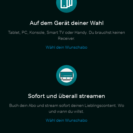
Auf dem Gerät deiner Wahl
Tablet, PC, Konsole, Smart TV oder Handy. Du brauchst keinen
Receiver.
Wähl dein Wunschabo
Sofort und überall streamen
Buch dein Abo und stream sofort deinen Lieblingscontent. Wo
und wann du willst.
Wähl dein Wunschabo