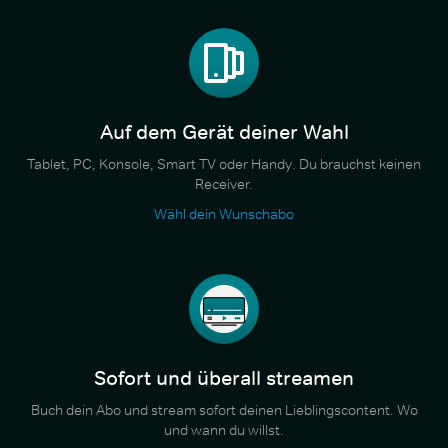
Auf dem Gerät deiner Wahl
Tablet, PC, Konsole, Smart TV oder Handy. Du brauchst keinen
Receiver.
Wähl dein Wunschabo
Sofort und überall streamen
Buch dein Abo und stream sofort deinen Lieblingscontent. Wo
und wann du willst.