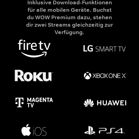
Inklusive Download-Funktionen
für alle mobilen Geräte. Buchst
du WOW Premium dazu, stehen
dir zwei Streams gleichzeitig zur
Verfügung.