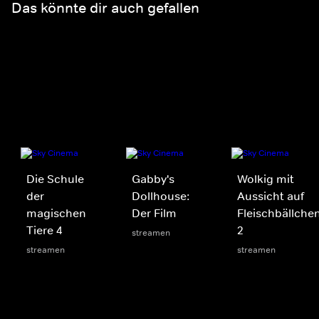
Das könnte dir auch gefallen
Die Schule
Gabby's
Wolkig mit
der
Dollhouse:
Aussicht auf
magischen
Der Film
Fleischbällche
Tiere 4
2
streamen
streamen
streamen