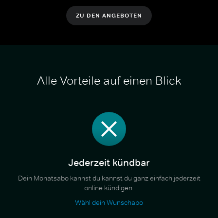
ZU DEN ANGEBOTEN
Alle Vorteile auf einen Blick
Jederzeit kündbar
Dein Monatsabo kannst du kannst du ganz einfach jederzeit
online kündigen.
Wähl dein Wunschabo