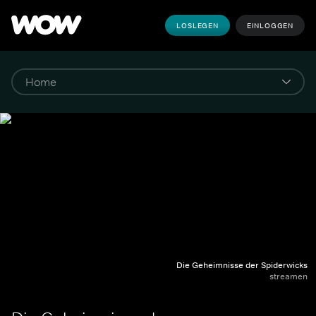
LOSLEGEN
EINLOGGEN
Die Geheimnisse der Spiderwicks
streamen