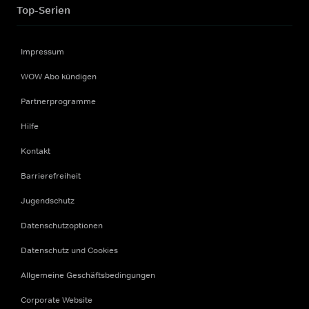
Top-Serien
Impressum
WOW Abo kündigen
Partnerprogramme
Hilfe
Kontakt
Barrierefreiheit
Jugendschutz
Datenschutzoptionen
Datenschutz und Cookies
Allgemeine Geschäftsbedingungen
Corporate Website