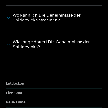
Wo kann ich Die Geheimnisse der
Spiderwicks streamen?
Wie lange dauert Die Geheimnisse der
Spiderwicks?
Entdecken
Live-Sport
Neue Filme