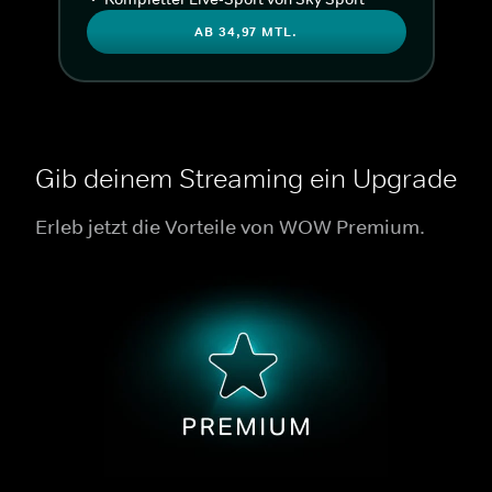
AB 34,97 MTL.
Gib deinem Streaming ein Upgrade
Erleb jetzt die Vorteile von WOW Premium.