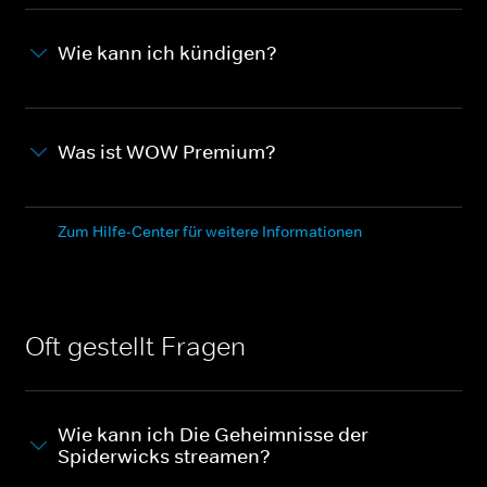
Wie kann ich kündigen?
Was ist WOW Premium?
Zum Hilfe-Center für weitere Informationen
Oft gestellt Fragen
Wie kann ich Die Geheimnisse der
Spiderwicks streamen?