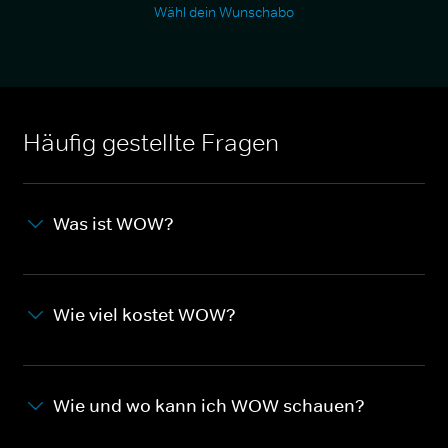
Wähl dein Wunschabo
Häufig gestellte Fragen
Was ist WOW?
Wie viel kostet WOW?
Wie und wo kann ich WOW schauen?