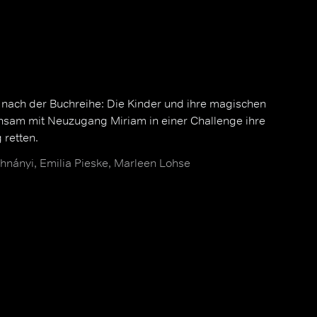
 nach der Buchreihe: Die Kinder und ihre magischen
sam mit Neuzugang Miriam in einer Challenge ihre
 retten.
hnányi, Emilia Pieske, Marleen Lohse