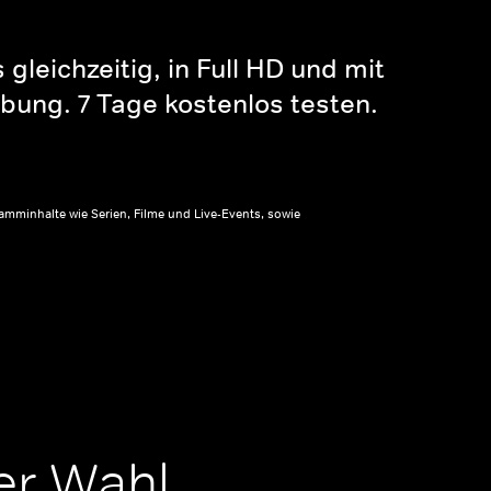
gleichzeitig, in Full HD und mit
bung. 7 Tage kostenlos testen.
amminhalte wie Serien, Filme und Live-Events, sowie
er Wahl