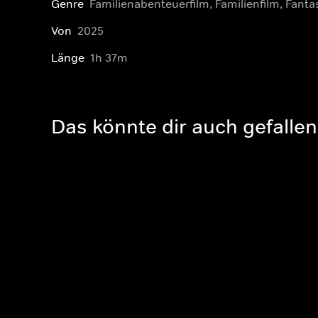
Genre
Familienabenteuerfilm, Familienfilm, Fanta
Von
2025
Länge
1h 37m
Das könnte dir auch gefallen