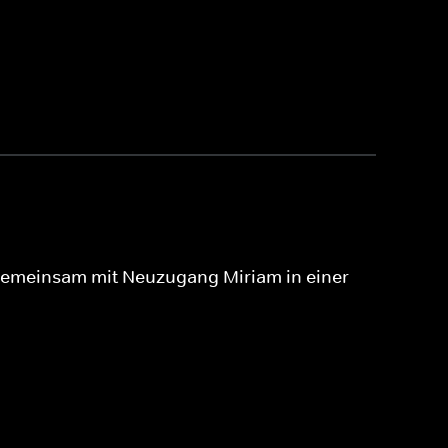
gemeinsam mit Neuzugang Miriam in einer