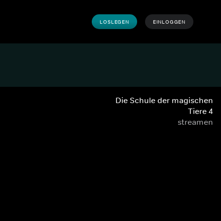
LOSLEGEN
EINLOGGEN
Die Schule der magischen
Tiere 4
streamen