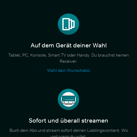
Auf dem Gerät deiner Wahl
Tablet, PC, Konsole, Smart TV oder Handy. Du brauchst keinen
Receiver.
Wähl dein Wunschabo
Sofort und überall streamen
Buch dein Abo und stream sofort deinen Lieblingscontent. Wo
und wann du willst.