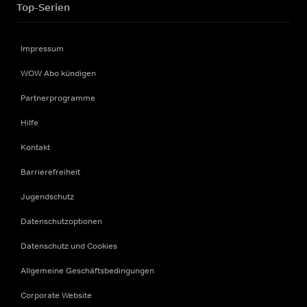
Top-Serien
Impressum
WOW Abo kündigen
Partnerprogramme
Hilfe
Kontakt
Barrierefreiheit
Jugendschutz
Datenschutzoptionen
Datenschutz und Cookies
Allgemeine Geschäftsbedingungen
Corporate Website