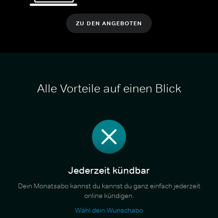
ZU DEN ANGEBOTEN
Alle Vorteile auf einen Blick
Jederzeit kündbar
Dein Monatsabo kannst du kannst du ganz einfach jederzeit
online kündigen.
Wähl dein Wunschabo