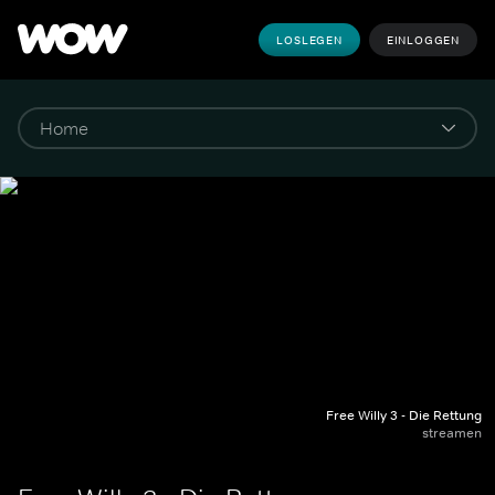
LOSLEGEN
EINLOGGEN
Free Willy 3 - Die Rettung
streamen