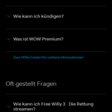
Wie kann ich kündigen?
Was ist WOW Premium?
Zum Hilfe-Center für weitere Informationen
Oft gestellt Fragen
Wie kann ich Free Willy 3 - Die Rettung
streamen?