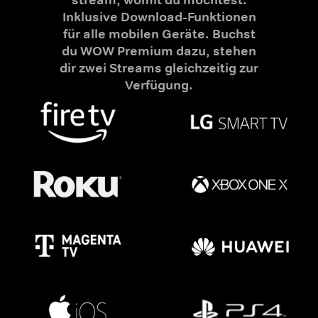
Inklusive Download-Funktionen
für alle mobilen Geräte. Buchst
du WOW Premium dazu, stehen
dir zwei Streams gleichzeitig zur
Verfügung.