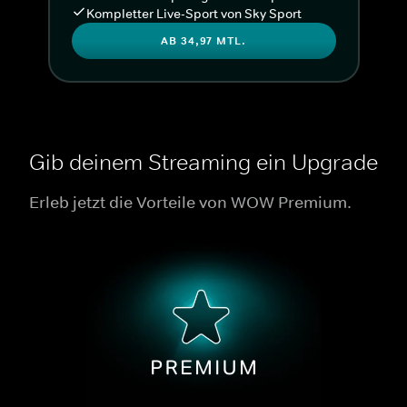
Kompletter Live-Sport von Sky Sport
AB 34,97 MTL.
Gib deinem Streaming ein Upgrade
Erleb jetzt die Vorteile von WOW Premium.