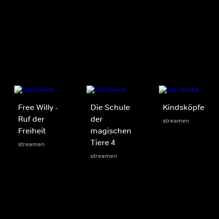
Free Willy -
Die Schule
Kindsköpfe
Ruf der
der
streamen
Freiheit
magischen
Tiere 4
streamen
streamen