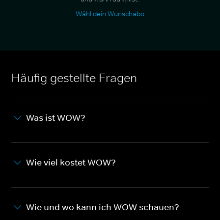
Wähl dein Wunschabo
Häufig gestellte Fragen
Was ist WOW?
Wie viel kostet WOW?
Wie und wo kann ich WOW schauen?