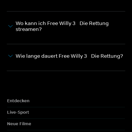
Wo kann ich Free Willy 3 - Die Rettung
streamen?
Wie lange dauert Free Willy 3 - Die Rettung?
Entdecken
Live-Sport
Neue Filme