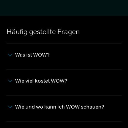
Häufig gestellte Fragen
Was ist WOW?
Wie viel kostet WOW?
Wie und wo kann ich WOW schauen?