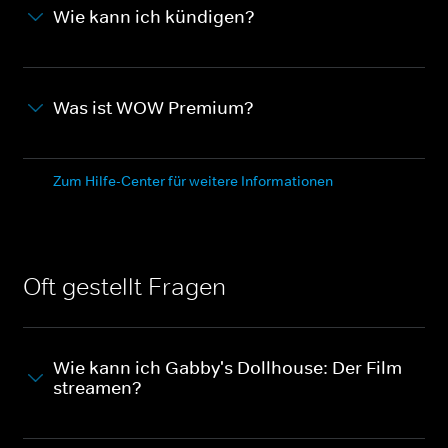
Wie kann ich kündigen?
Was ist WOW Premium?
Zum Hilfe-Center für weitere Informationen
Oft gestellt Fragen
Wie kann ich Gabby's Dollhouse: Der Film
streamen?