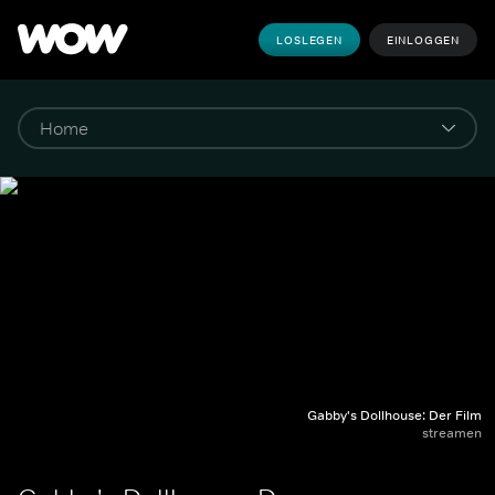
LOSLEGEN
EINLOGGEN
Gabby's Dollhouse: Der Film
streamen