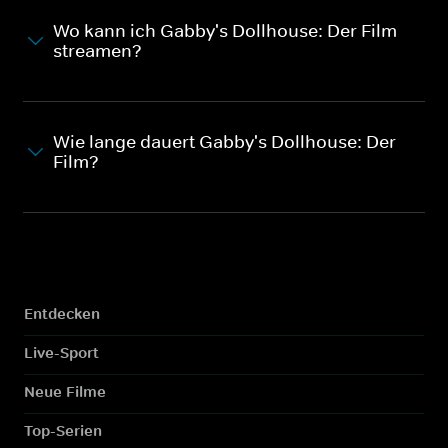
Wo kann ich Gabby's Dollhouse: Der Film
streamen?
Wie lange dauert Gabby's Dollhouse: Der
Film?
Entdecken
Live-Sport
Neue Filme
Top-Serien