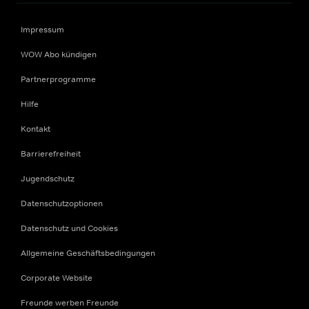
Impressum
WOW Abo kündigen
Partnerprogramme
Hilfe
Kontakt
Barrierefreiheit
Jugendschutz
Datenschutzoptionen
Datenschutz und Cookies
Allgemeine Geschäftsbedingungen
Corporate Website
Freunde werben Freunde