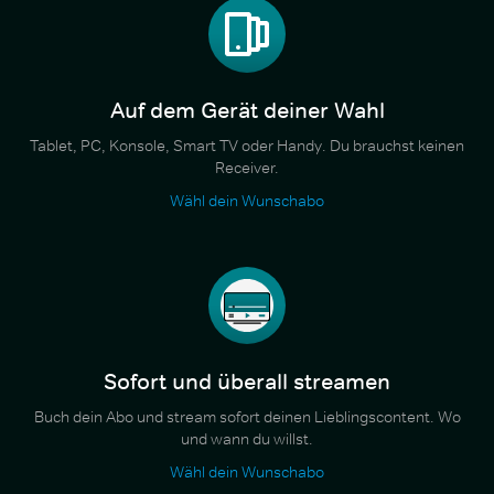
Auf dem Gerät deiner Wahl
Tablet, PC, Konsole, Smart TV oder Handy. Du brauchst keinen
Receiver.
Wähl dein Wunschabo
Sofort und überall streamen
Buch dein Abo und stream sofort deinen Lieblingscontent. Wo
und wann du willst.
Wähl dein Wunschabo