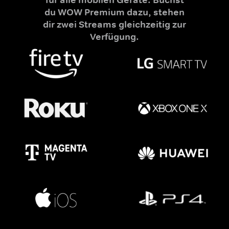
du WOW Premium dazu, stehen
dir zwei Streams gleichzeitig zur
Verfügung.