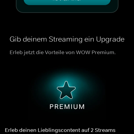
Gib deinem Streaming ein Upgrade
Erleb jetzt die Vorteile von WOW Premium.
Erleb deinen Lieblingscontent auf 2 Streams