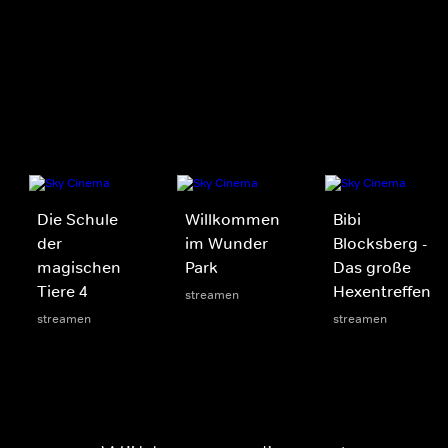
Die Schule
Willkommen
Bibi
der
im Wunder
Blocksberg -
magischen
Park
Das große
Tiere 4
Hexentreffen
streamen
streamen
streamen