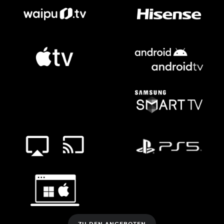
ZU DEN ANGEBOTEN