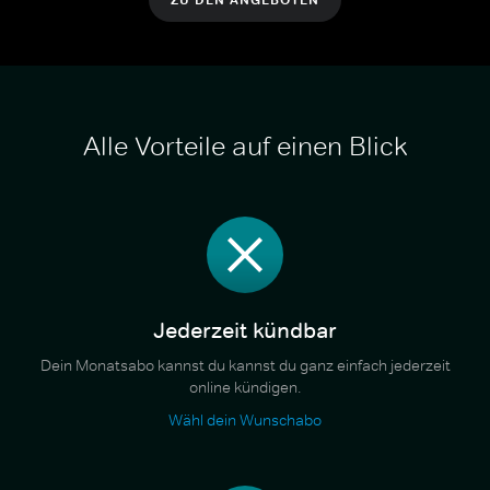
Alle Vorteile auf einen Blick
Jederzeit kündbar
Dein Monatsabo kannst du kannst du ganz einfach jederzeit
online kündigen.
Wähl dein Wunschabo