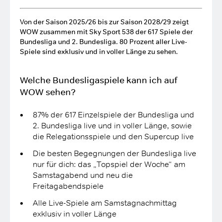
Von der Saison 2025/26 bis zur Saison 2028/29 zeigt
WOW zusammen mit Sky Sport 538 der 617 Spiele der
Bundesliga und 2. Bundesliga. 80 Prozent aller Live-
Spiele sind exklusiv und in voller Länge zu sehen.
Welche Bundesligaspiele kann ich auf
WOW sehen?
87% der 617 Einzelspiele der Bundesliga und
2. Bundesliga live und in voller Länge, sowie
die Relegationsspiele und den Supercup live
Die besten Begegnungen der Bundesliga live
nur für dich: das „Topspiel der Woche“ am
Samstagabend und neu die
Freitagabendspiele
Alle Live-Spiele am Samstagnachmittag
exklusiv in voller Länge