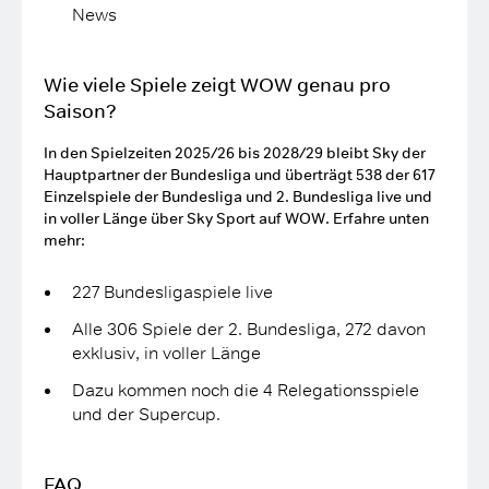
News
Wie viele Spiele zeigt WOW genau pro
Saison?
In den Spielzeiten 2025/26 bis 2028/29 bleibt Sky der
Hauptpartner der Bundesliga und überträgt 538 der 617
Einzelspiele der Bundesliga und 2. Bundesliga live und
in voller Länge über Sky Sport auf WOW. Erfahre unten
mehr:
227 Bundesligaspiele live
Alle 306 Spiele der 2. Bundesliga, 272 davon
exklusiv, in voller Länge
Dazu kommen noch die 4 Relegationsspiele
und der Supercup.
FAQ