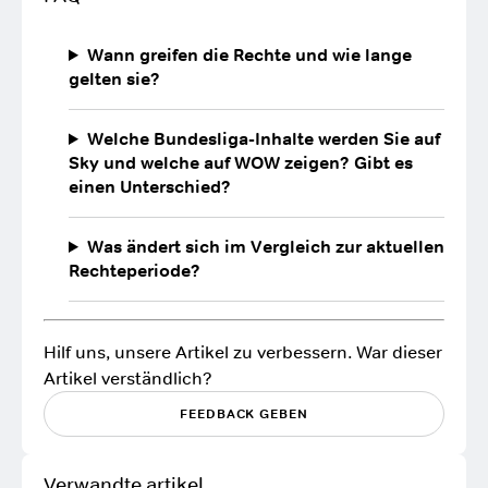
Wann greifen die Rechte und wie lange
gelten sie?
Welche Bundesliga-Inhalte werden Sie auf
Sky und welche auf WOW zeigen? Gibt es
einen Unterschied?
Was ändert sich im Vergleich zur aktuellen
Rechteperiode?
Hilf uns, unsere Artikel zu verbessern. War dieser
Artikel verständlich?
FEEDBACK GEBEN
Verwandte artikel