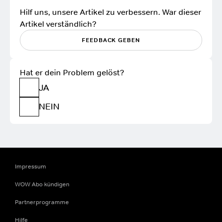
Hilf uns, unsere Artikel zu verbessern. War dieser
Artikel verständlich?
FEEDBACK GEBEN
Hat er dein Problem gelöst?
JA
NEIN
Impressum
WOW Abo kündigen
Partnerprogramme
Hilfe