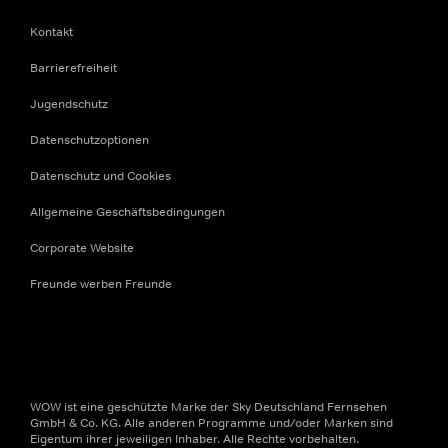
Kontakt
Barrierefreiheit
Jugendschutz
Datenschutzoptionen
Datenschutz und Cookies
Allgemeine Geschäftsbedingungen
Corporate Website
Freunde werben Freunde
WOW ist eine geschützte Marke der Sky Deutschland Fernsehen
GmbH & Co. KG. Alle anderen Programme und/oder Marken sind
Eigentum ihrer jeweiligen Inhaber. Alle Rechte vorbehalten.