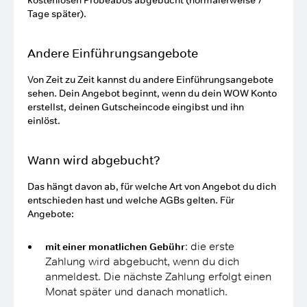
kostenlosen Probeabos abgebucht (normalerweise 7
Tage später).
Andere Einführungsangebote
Von Zeit zu Zeit kannst du andere Einführungsangebote
sehen. Dein Angebot beginnt, wenn du dein WOW Konto
erstellst, deinen Gutscheincode eingibst und ihn
einlöst.
Wann wird abgebucht?
Das hängt davon ab, für welche Art von Angebot du dich
entschieden hast und welche AGBs gelten. Für
Angebote:
: die erste
mit einer monatlichen Gebühr
Zahlung wird abgebucht, wenn du dich
anmeldest. Die nächste Zahlung erfolgt einen
Monat später und danach monatlich.