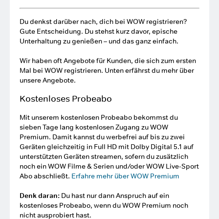
Du denkst darüber nach, dich bei WOW registrieren?
Gute Entscheidung. Du stehst kurz davor, epische
Unterhaltung zu genießen – und das ganz einfach.
Wir haben oft Angebote für Kunden, die sich zum ersten
Mal bei WOW registrieren. Unten erfährst du mehr über
unsere Angebote.
Kostenloses Probeabo
Mit unserem kostenlosen Probeabo bekommst du
sieben Tage lang kostenlosen Zugang zu WOW
Premium. Damit kannst du werbefrei auf bis zu zwei
Geräten gleichzeitig in Full HD mit Dolby Digital 5.1 auf
unterstützten Geräten streamen, sofern du zusätzlich
noch ein WOW Filme & Serien und/oder WOW Live-Sport
Abo abschließt.
Erfahre mehr über WOW Premium
Denk daran:
Du hast nur dann Anspruch auf ein
kostenloses Probeabo, wenn du WOW Premium noch
nicht ausprobiert hast.