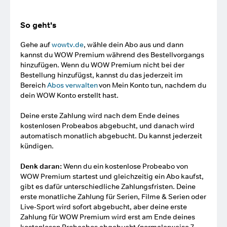
So geht's
Gehe auf
wowtv.de
, wähle dein Abo aus und dann
kannst du WOW Premium während des Bestellvorgangs
hinzufügen. Wenn du WOW Premium nicht bei der
Bestellung hinzufügst, kannst du das jederzeit im
Bereich
Abos verwalten
von Mein Konto tun, nachdem du
dein WOW Konto erstellt hast.
Deine erste Zahlung wird nach dem Ende deines
kostenlosen Probeabos abgebucht, und danach wird
automatisch monatlich abgebucht. Du kannst jederzeit
kündigen.
Denk daran:
Wenn du ein kostenlose Probeabo von
WOW Premium startest und gleichzeitig ein Abo kaufst,
gibt es dafür unterschiedliche Zahlungsfristen. Deine
erste monatliche Zahlung für Serien, Filme & Serien oder
Live-Sport wird sofort abgebucht, aber deine erste
Zahlung für WOW Premium wird erst am Ende deines