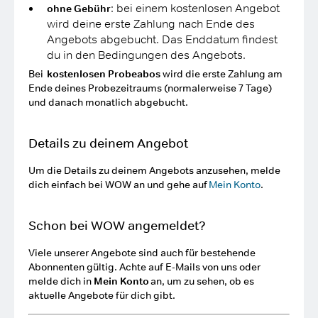
: bei einem kostenlosen Angebot
ohne Gebühr
wird deine erste Zahlung nach Ende des
Angebots abgebucht. Das Enddatum findest
du in den Bedingungen des Angebots.
Bei
kostenlosen Probeabos
wird die erste Zahlung am
Ende deines Probezeitraums (normalerweise 7 Tage)
und danach monatlich abgebucht.
Details zu deinem Angebot
Um die Details zu deinem Angebots anzusehen, melde
dich einfach bei WOW an und gehe auf
Mein Konto
.
Schon bei WOW angemeldet?
Viele unserer Angebote sind auch für bestehende
Abonnenten gültig. Achte auf E-Mails von uns oder
melde dich in
Mein Konto
an, um zu sehen, ob es
aktuelle Angebote für dich gibt.