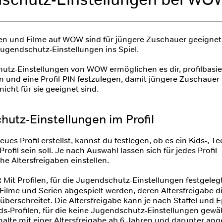
ien und Filme auf WOW sind für jüngere Zuschauer geeignet.
gendschutz-Einstellungen ins Spiel.
utz-Einstellungen von WOW ermöglichen es dir, profilbasie
n und eine Profil-PIN festzulegen, damit jüngere Zuschauer 
nicht für sie geeignet sind.
utz-Einstellungen im Profil
ues Profil erstellst, kannst du festlegen, ob es ein Kids-, T
ofil sein soll. Je nach Auswahl lassen sich für jedes Profil
he Altersfreigaben einstellen.
:
Mit Profilen, für die Jugendschutz-Einstellungen festgeleg
Filme und Serien abgespielt werden, deren Altersfreigabe d
überschreitet. Die Altersfreigabe kann je nach Staffel und 
Kids-Profilen, für die keine Jugendschutz-Einstellungen gewä
alte mit einer Altersfreigabe ab 6 Jahren und darunter ang