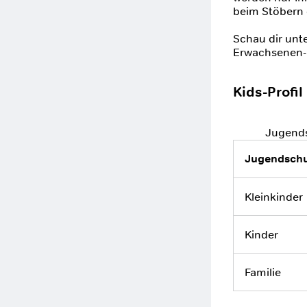
beim Stöbern
Schau dir unt
Erwachsenen-P
Kids-Profil
Jugends
Jugendschu
Kleinkinder
Kinder
Familie