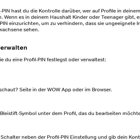
il-PIN hast du die Kontrolle darüber, wer auf Profile in dein
n. Wenn es in deinem Haushalt Kinder oder Teenager gibt, 
il-PIN einzurichten, um zu verhindern, dass sie ungeeignete I
Erwachsene sehen.
verwalten
ie du eine Profil-PIN festlegst oder verwaltest:
schaut? Seite in der WOW App oder im Browser.
 Bleistift-Symbol unter dem Profil, das du bearbeiten möcht
 Schalter neben der Profil-PIN Einstellung und gib dein Ko