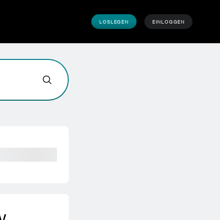
LOSLEGEN
EINLOGGEN
önnen wir helfen?
W