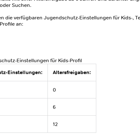
 oder Suchen.
en die verfügbaren Jugendschutz-Einstellungen für Kids-, 
rofile an:
chutz-Einstellungen für Kids-Profil
tz-Einstellungen:
Altersfreigaben:
0
6
12