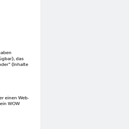
igaben
ügbar), das
nder” (Inhalte
er einen Web-
 dein WOW