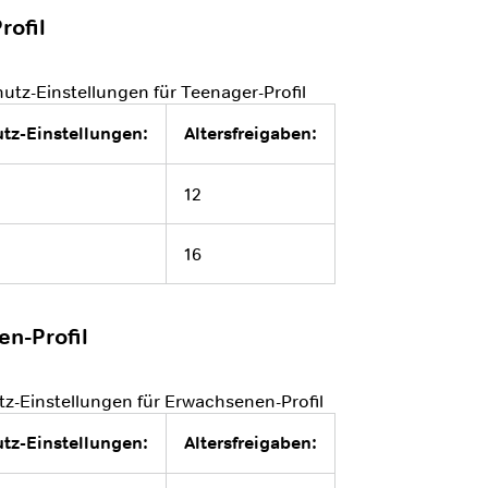
rofil
tz-Einstellungen für Teenager-Profil
tz-Einstellungen:
Altersfreigaben:
12
16
n-Profil
-Einstellungen für Erwachsenen-Profil
tz-Einstellungen:
Altersfreigaben: