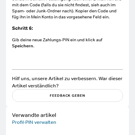
mit dem Code (falls du sie nicht findest, sieh auch im
Spam- oder Junk-Ordner nach). Kopier den Code und
füg ihn in Mein Konto in das vorgesehene Feld ein.
Schritt 6:
Gib deine neue Zahlungs-PIN ein und klick auf
Speichern
.
Hilf uns, unsere Artikel zu verbessern. War dieser
Artikel verständlich?
FEEDBACK GEBEN
Verwandte artikel
Profil-PIN verwalten