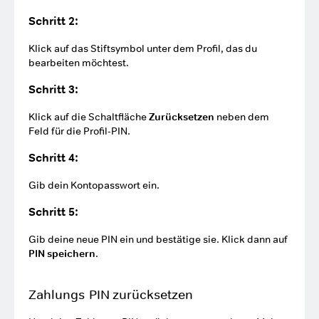
Schritt 2:
Klick auf das Stiftsymbol unter dem Profil, das du
bearbeiten möchtest.
Schritt 3:
Klick auf die Schaltfläche
Zurücksetzen
neben dem
Feld für die Profil-PIN.
Schritt 4:
Gib dein Kontopasswort ein.
Schritt 5:
Gib deine neue PIN ein und bestätige sie. Klick dann auf
PIN speichern
.
Zahlungs-PIN zurücksetzen