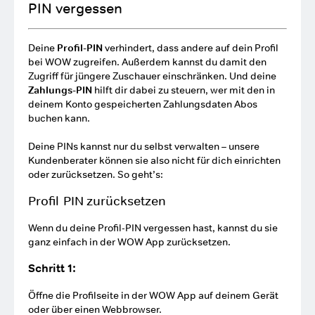
PIN vergessen
Deine
Profil-PIN
verhindert, dass andere auf dein Profil
bei WOW zugreifen. Außerdem kannst du damit den
Zugriff für jüngere Zuschauer einschränken. Und deine
Zahlungs-PIN
hilft dir dabei zu steuern, wer mit den in
deinem Konto gespeicherten Zahlungsdaten Abos
buchen kann.
Deine PINs kannst nur du selbst verwalten – unsere
Kundenberater können sie also nicht für dich einrichten
oder zurücksetzen. So geht’s:
Profil-PIN zurücksetzen
Wenn du deine Profil-PIN vergessen hast, kannst du sie
ganz einfach in der WOW App zurücksetzen.
Schritt 1:
Öffne die Profilseite in der WOW App auf deinem Gerät
oder über einen Webbrowser.