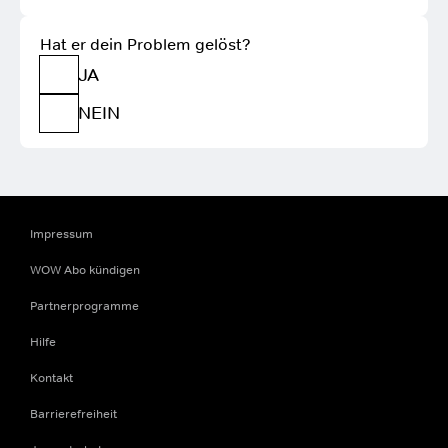
Hat er dein Problem gelöst?
JA
NEIN
Impressum
WOW Abo kündigen
Partnerprogramme
Hilfe
Kontakt
Barrierefreiheit