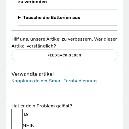
zu verbinden
Tausche die Batterien aus
Hilf uns, unsere Artikel zu verbessern. War dieser
Artikel verständlich?
FEEDBACK GEBEN
Verwandte artikel
Kopplung deiner Smart Fernbedienung
Hat er dein Problem gelöst?
JA
NEIN