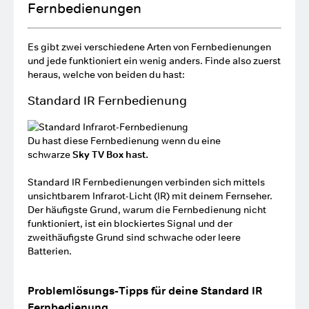
Fernbedienungen
Es gibt zwei verschiedene Arten von Fernbedienungen
und jede funktioniert ein wenig anders. Finde also zuerst
heraus, welche von beiden du hast:
Standard IR Fernbedienung
Du hast diese Fernbedienung wenn du eine
schwarze
Sky TV Box hast.
Standard IR Fernbedienungen verbinden sich mittels
unsichtbarem Infrarot-Licht (IR) mit deinem Fernseher.
Der häufigste Grund, warum die Fernbedienung nicht
funktioniert, ist ein blockiertes Signal und der
zweithäufigste Grund sind schwache oder leere
Batterien.
Problemlösungs-Tipps für deine Standard IR
Fernbedienung