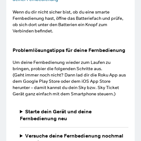
Wenn du dir nicht sicher bist, ob du eine smarte
Fernbedienung hast, öffne das Batteriefach und prüfe,
ob sich dort unter den Batterien ein Knopf zum
Verbinden befindet.
Problemlösungstipps für deine Fernbedienung
Um deine Fernbedienung wieder zum Laufen zu
bringen, probier die folgenden Schritte aus.
(Geht immer noch nicht? Dann lad dir die Roku App aus
dem Google Play Store oder dem iOS App Store
herunter – damit kannst du dein Sky bzw. Sky Ticket
Gerät ganz einfach mit dem Smartphone steuern.)
Starte dein Gerät und deine
Fernbedienung neu
Versuche deine Fernbedienung nochmal