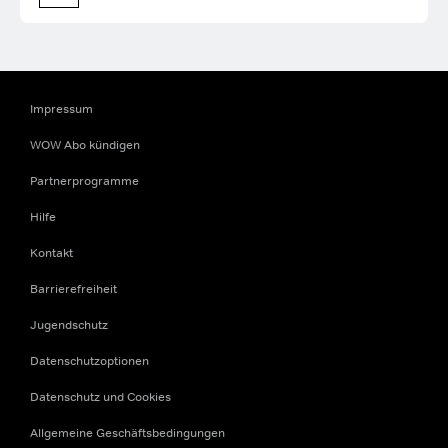
Impressum
WOW Abo kündigen
Partnerprogramme
Hilfe
Kontakt
Barrierefreiheit
Jugendschutz
Datenschutzoptionen
Datenschutz und Cookies
Allgemeine Geschäftsbedingungen