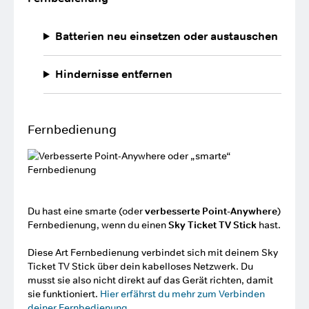
Batterien neu einsetzen oder austauschen
Hindernisse entfernen
Fernbedienung
Du hast eine smarte (oder
verbesserte Point-Anywhere
)
Fernbedienung, wenn du einen
Sky Ticket TV Stick
hast.
Diese Art Fernbedienung verbindet sich mit deinem Sky
Ticket TV Stick über dein kabelloses Netzwerk. Du
musst sie also nicht direkt auf das Gerät richten, damit
sie funktioniert.
Hier erfährst du mehr zum Verbinden
deiner Fernbedienung