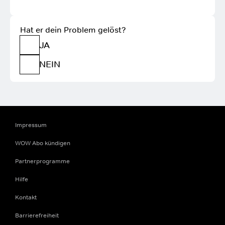
Hat er dein Problem gelöst?
JA
NEIN
Impressum
WOW Abo kündigen
Partnerprogramme
Hilfe
Kontakt
Barrierefreiheit