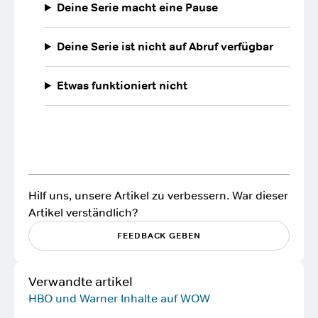
Deine Serie macht eine Pause
Deine Serie ist nicht auf Abruf verfügbar
Etwas funktioniert nicht
Hilf uns, unsere Artikel zu verbessern. War dieser
Artikel verständlich?
FEEDBACK GEBEN
Verwandte artikel
HBO und Warner Inhalte auf WOW