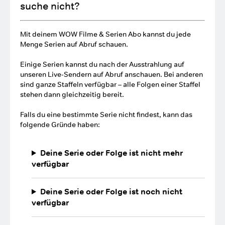
suche nicht?
Mit deinem WOW Filme & Serien Abo kannst du jede
Menge Serien auf Abruf schauen.
Einige Serien kannst du nach der Ausstrahlung auf
unseren Live-Sendern auf Abruf anschauen. Bei anderen
sind ganze Staffeln verfügbar – alle Folgen einer Staffel
stehen dann gleichzeitig bereit.
Falls du eine bestimmte Serie nicht findest, kann das
folgende Gründe haben:
Deine Serie oder Folge ist nicht mehr
verfügbar
Deine Serie oder Folge ist noch nicht
verfügbar