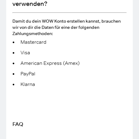
verwenden?
Damit du dein WOW Konto erstellen kannst, brauchen
wir von dir die Daten für eine der folgenden
Zahlungsmethoden:
Mastercard
Visa
American Express (Amex)
PayPal
Klarna
FAQ