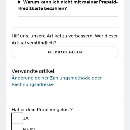
Warum kann ich nicht mit meiner Prepaid-
Kreditkarte bezahlen?
Hilf uns, unsere Artikel zu verbessern. War dieser
Artikel verständlich?
FEEDBACK GEBEN
Verwandte artikel
Änderung deiner Zahlungsmethode oder
Rechnungsadresse
Hat er dein Problem gelöst?
JA
NEIN