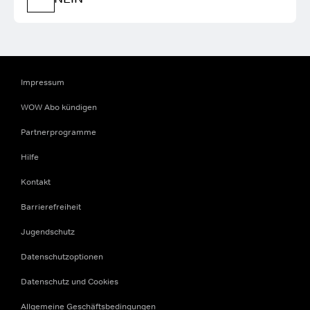
Impressum
WOW Abo kündigen
Partnerprogramme
Hilfe
Kontakt
Barrierefreiheit
Jugendschutz
Datenschutzoptionen
Datenschutz und Cookies
Allgemeine Geschäftsbedingungen