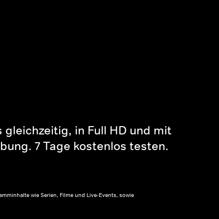
gleichzeitig, in Full HD und mit
bung. 7 Tage kostenlos testen.
amminhalte wie Serien, Filme und Live-Events, sowie