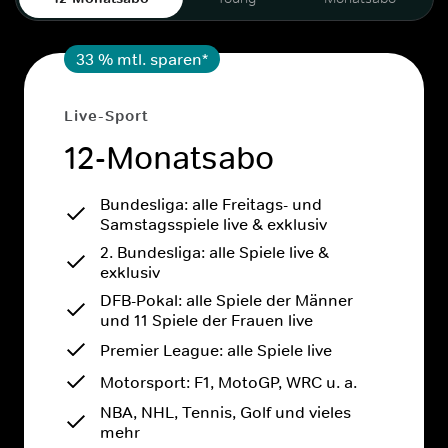
33 % mtl. sparen*
Live-Sport
12-Monatsabo
Bundesliga: alle Freitags- und
Samstagsspiele live & exklusiv
2. Bundesliga: alle Spiele live &
exklusiv
DFB-Pokal: alle Spiele der Männer
und 11 Spiele der Frauen live
Premier League: alle Spiele live
Motorsport: F1, MotoGP, WRC u. a.
NBA, NHL, Tennis, Golf und vieles
mehr