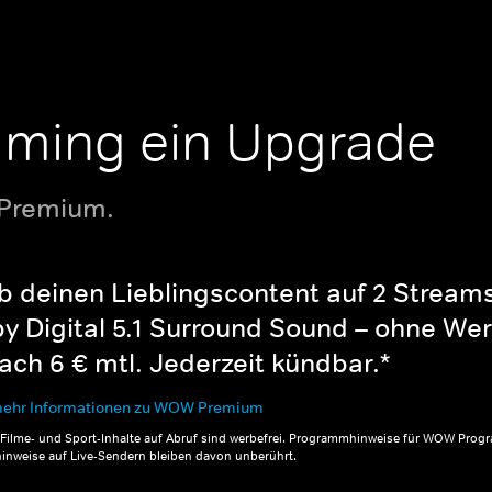
aming ein Upgrade
 Premium.
b deinen Lieblingscontent auf 2 Streams 
y Digital 5.1 Surround Sound – ohne Wer
ch 6 € mtl. Jederzeit kündbar.*
ehr Informationen zu WOW Premium
, Filme- und Sport-Inhalte auf Abruf sind werbefrei. Programmhinweise für WOW Progr
inweise auf Live-Sendern bleiben davon unberührt.