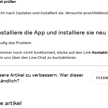
zt prüfen
.
ht nach Updates und installiert sie. Versuche anschließend
.
stalliere die App und installiere sie neu
ufig das Problem.
immer noch nicht funktioniert, klicke auf den Link
Kontakti
um uns über den Live-Chat zu kontaktieren.
nsere Artikel zu verbessern. War dieser
FEEDB
tändlich?
 artikel