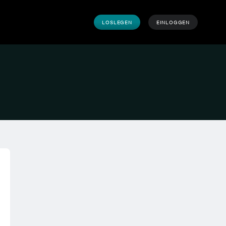
LOSLEGEN
EINLOGGEN