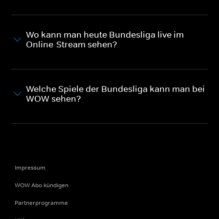
Wo kann man heute Bundesliga live im
Online-Stream sehen?
Welche Spiele der Bundesliga kann man bei
WOW sehen?
Impressum
WOW Abo kündigen
Partnerprogramme