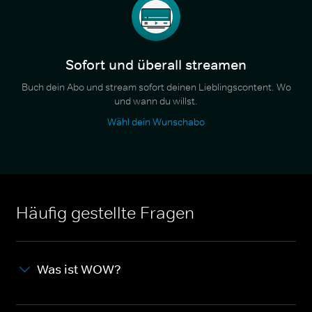
Sofort und überall streamen
Buch dein Abo und stream sofort deinen Lieblingscontent. Wo
und wann du willst.
Wähl dein Wunschabo
Häufig gestellte Fragen
Was ist WOW?