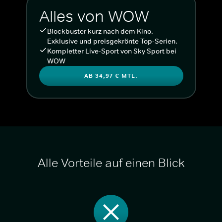
Alles von WOW
Blockbuster kurz nach dem Kino.
Exklusive und preisgekrönte Top-Serien.
Kompletter Live-Sport von Sky Sport bei
WOW
AB 34,97 € MTL.
Alle Vorteile auf einen Blick