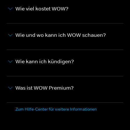
Wie viel kostet WOW?
Wie und wo kann ich WOW schauen?
Wie kann ich kündigen?
Was ist WOW Premium?
Zum Hilfe-Center für weitere Informationen