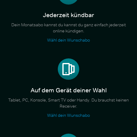
Jederzeit kündbar
Dein Monatsabo kannst du kannst du ganz einfach jederzeit
online kündigen.
Wähl dein Wunschabo
Auf dem Gerät deiner Wahl
Tablet, PC, Konsole, Smart TV oder Handy. Du brauchst keinen
Receiver.
Wähl dein Wunschabo