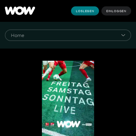
LOSLEGEN
EINLOGGEN