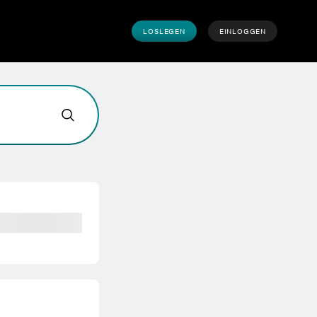
LOSLEGEN
EINLOGGEN
önnen wir helfen?