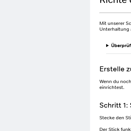
Mit unserer S
Unterhaltung 
Überprüfe
Erstelle
Wenn du noch 
einrichtest.
Schritt 1
Stecke den St
Der Stick funk