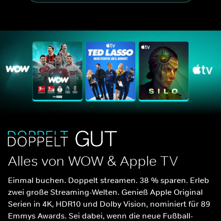
Alles von WOW & Apple TV
Einmal buchen. Doppelt streamen. 38 % sparen. Erleb 
zwei große Streaming-Welten. Genieß Apple Original 
Serien in 4K, HDR10 und Dolby Vision, nominiert für 89 
Emmys Awards. Sei dabei, wenn die neue Fußball-