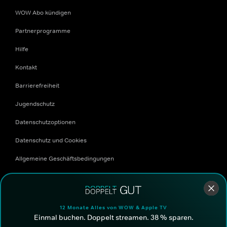
WOW Abo kündigen
Partnerprogramme
Hilfe
Kontakt
Barrierefreiheit
Jugendschutz
Datenschutzoptionen
Datenschutz und Cookies
Allgemeine Geschäftsbedingungen
Corporate Website
Freunde werben Freunde
12 Monate Alles von WOW & Apple TV
Einmal buchen. Doppelt streamen. 38 % sparen.