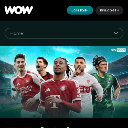
LOSLEGEN
EINLOGGEN