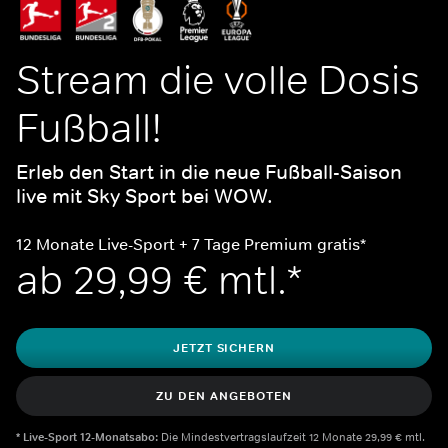
Stream die volle Dosis 
Fußball!
Erleb den Start in die neue Fußball-Saison 
live mit Sky Sport bei WOW.
12 Mo﻿nate Live-Sport + 7 Tage Premium gratis*
ab 29,99 € mtl.*
JETZT SICHERN
ZU DEN ANGEBOTEN
*
Live-Sport 12-Monatsabo:
 Die Mindestvertragslaufzeit 12 Monate 29,99 € mtl. 