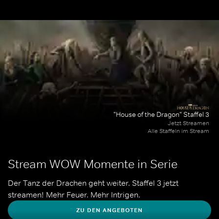
"House of the Dragon" Staffel 3
Jetzt Streamen
Alle Staffeln im Stream
Stream WOW Momente in Serie
Der Tanz der Drachen geht weiter. Staffel 3 jetzt 
streamen! Mehr Feuer. Mehr Intrigen.
ZU DEN ANGEBOTEN