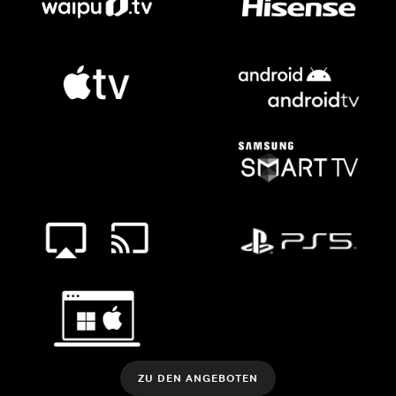
ZU DEN ANGEBOTEN