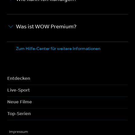
Was ist WOW Premium?
Zum Hilfe-Center für weitere Informationen
Entdecken
Live-Sport
Neue Filme
Top-Serien
Impressum