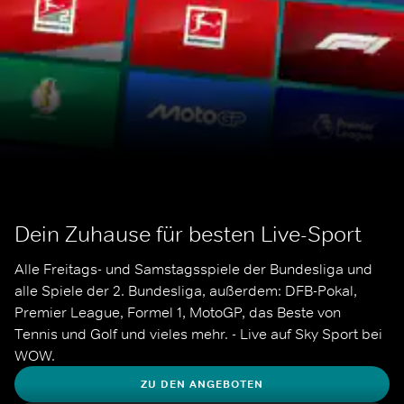
Dein Zuhause für besten Live-Sport
Alle Freitags- und Samstagsspiele der Bundesliga und 
alle Spiele der 2. Bundesliga, außerdem: DFB-Pokal, 
Premier League, Formel 1, MotoGP, das Beste von 
Tennis und Golf und vieles mehr. - Live auf Sky Sport bei 
WOW.
ZU DEN ANGEBOTEN