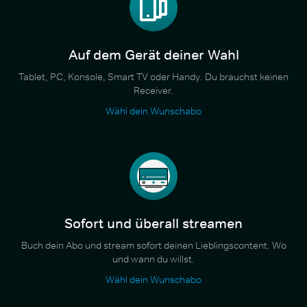
Auf dem Gerät deiner Wahl
Tablet, PC, Konsole, Smart TV oder Handy. Du brauchst keinen
Receiver.
Wähl dein Wunschabo
Sofort und überall streamen
Buch dein Abo und stream sofort deinen Lieblingscontent. Wo
und wann du willst.
Wähl dein Wunschabo