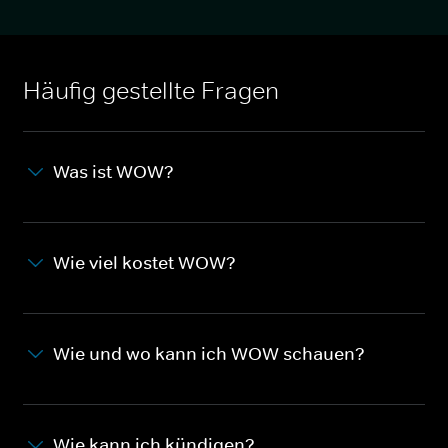
Häufig gestellte Fragen
Was ist WOW?
Wie viel kostet WOW?
Wie und wo kann ich WOW schauen?
Wie kann ich kündigen?