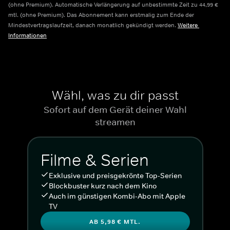
(ohne Premium). Automatische Verlängerung auf unbestimmte Zeit zu 44,99 € 
mtl. (ohne Premium). Das Abonnement kann erstmalig zum Ende der 
Mindestvertragslaufzeit, danach monatlich gekündigt werden.
Weitere 
Informationen
Wähl, was zu dir passt
Sofort auf dem Gerät deiner Wahl
streamen
Filme & Serien
Exklusive und preisgekrönte Top-Serien
Blockbuster kurz nach dem Kino
Auch im günstigen Kombi-Abo mit Apple
TV
AB 5,98 € MTL.