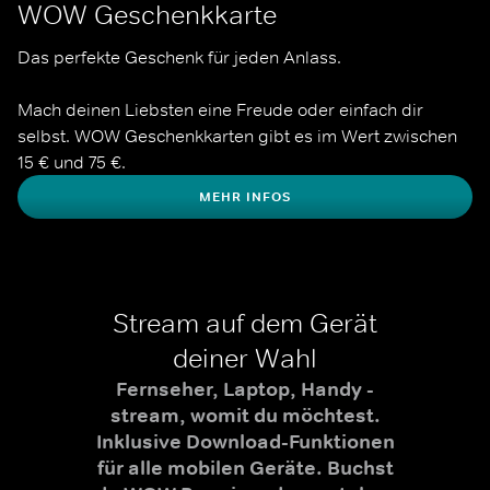
WOW Geschenkkarte
Das perfekte Geschenk für jeden Anlass. 

Mach deinen Liebsten eine Freude oder einfach dir 
selbst. WOW Geschenkkarten gibt es im Wert zwischen 
MEHR INFOS
Stream auf dem Gerät
deiner Wahl
Fernseher, Laptop, Handy -
stream, womit du möchtest.
Inklusive Download-Funktionen
für alle mobilen Geräte. Buchst