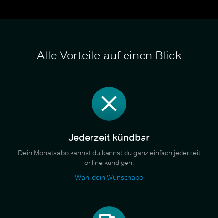
Alle Vorteile auf einen Blick
Jederzeit kündbar
Dein Monatsabo kannst du kannst du ganz einfach jederzeit
online kündigen.
Wähl dein Wunschabo