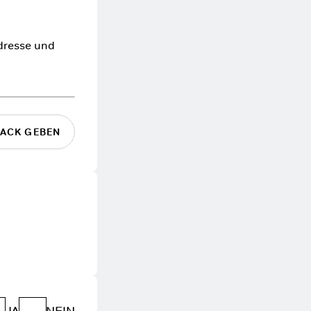
Adresse und
ACK GEBEN