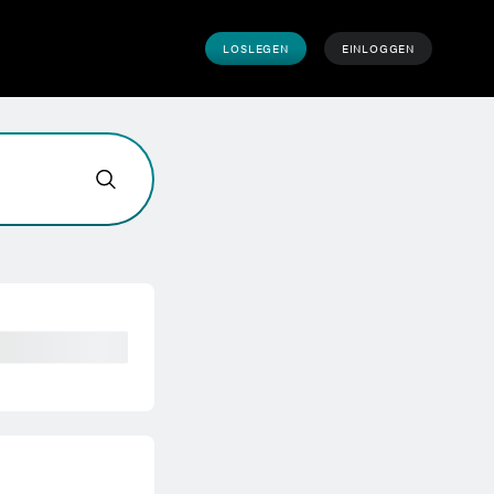
LOSLEGEN
EINLOGGEN
önnen wir helfen?