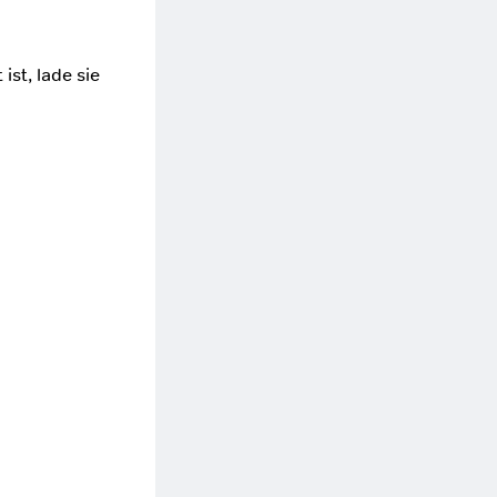
ist, lade sie