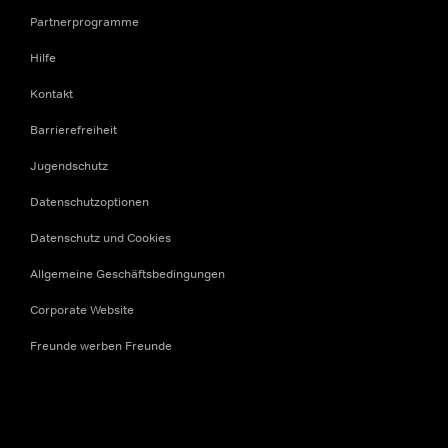
Partnerprogramme
Hilfe
Kontakt
Barrierefreiheit
Jugendschutz
Datenschutzoptionen
Datenschutz und Cookies
Allgemeine Geschäftsbedingungen
Corporate Website
Freunde werben Freunde