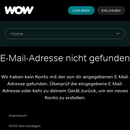
LOSLEGEN
EINLOGGEN
E-Mail-Adresse nicht gefunden
Wir haben kein Konto mit der von dir angegebenen E-Mail-
Adresse gefunden. Überprüf die eingegebene E-Mail-
Adresse oder kehr zu deinem Gerät zurück, um ein neues
Konto zu erstellen.
Impressum
WOW Abo kündigen