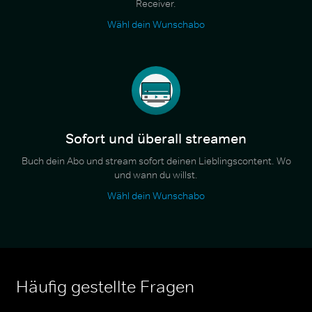
Receiver.
Wähl dein Wunschabo
Sofort und überall streamen
Buch dein Abo und stream sofort deinen Lieblingscontent. Wo
und wann du willst.
Wähl dein Wunschabo
Häufig gestellte Fragen