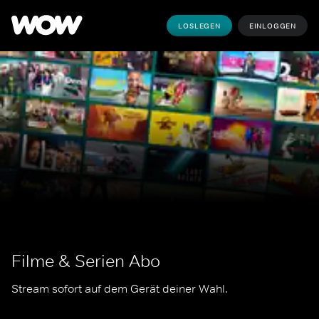
LOSLEGEN
EINLOGGEN
Filme & Serien Abo
Stream sofort auf dem Gerät deiner Wahl.