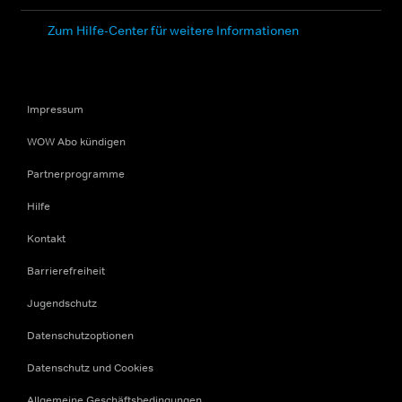
Zum Hilfe-Center für weitere Informationen
Impressum
WOW Abo kündigen
Partnerprogramme
Hilfe
Kontakt
Barrierefreiheit
Jugendschutz
Datenschutzoptionen
Datenschutz und Cookies
Allgemeine Geschäftsbedingungen