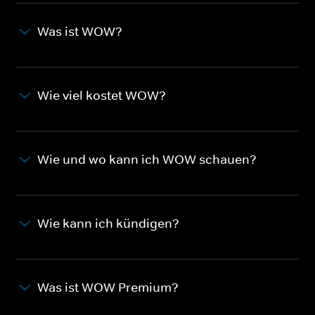
Was ist WOW?
Wie viel kostet WOW?
Wie und wo kann ich WOW schauen?
Wie kann ich kündigen?
Was ist WOW Premium?