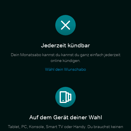
Jederzeit kündbar
Dein Monatsabo kannst du kannst du ganz einfach jederzeit
online kündigen.
Wähl dein Wunschabo
Auf dem Gerät deiner Wahl
Tablet, PC, Konsole, Smart TV oder Handy. Du brauchst keinen