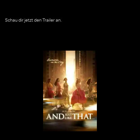
Schau dir jetzt den Trailer an.