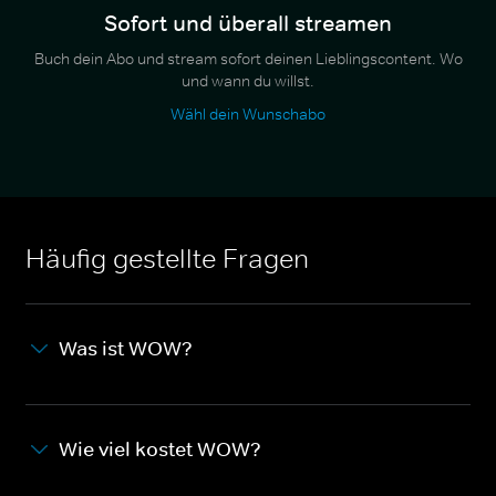
Sofort und überall streamen
Buch dein Abo und stream sofort deinen Lieblingscontent. Wo
und wann du willst.
Wähl dein Wunschabo
Häufig gestellte Fragen
Was ist WOW?
Wie viel kostet WOW?