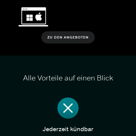
ZU DEN ANGEBOTEN
Alle Vorteile auf einen Blick
Jederzeit kündbar