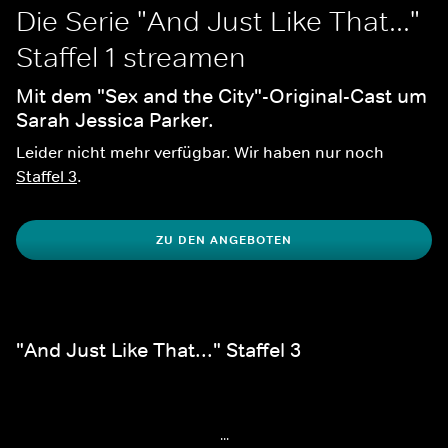
Die Serie "And Just Like That..." 
Staffel 1 streamen
Mit dem "Sex and the City"-Original-Cast um 
Sarah Jessica Parker. 
Leider nicht mehr verfügbar. Wir haben nur noch 
Staffel 3
.
ZU DEN ANGEBOTEN
"And Just Like That..." Staffel 3
...