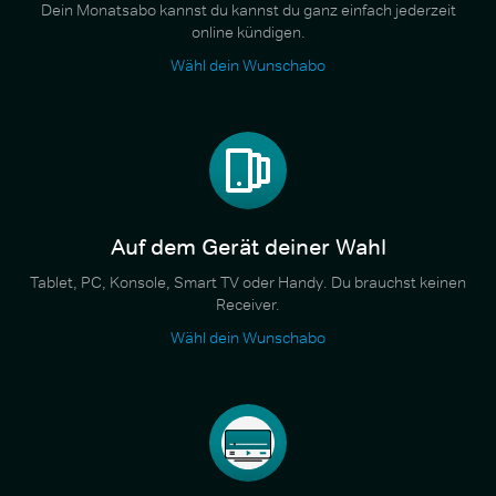
Dein Monatsabo kannst du kannst du ganz einfach jederzeit
online kündigen.
Wähl dein Wunschabo
Auf dem Gerät deiner Wahl
Tablet, PC, Konsole, Smart TV oder Handy. Du brauchst keinen
Receiver.
Wähl dein Wunschabo