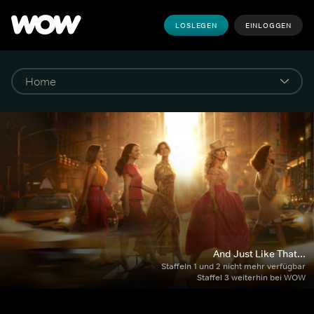
LOSLEGEN
EINLOGGEN
And Just Like That...
Staffeln 1 und 2 nicht mehr verfügbar

Staffel 3 weiterhin bei WOW