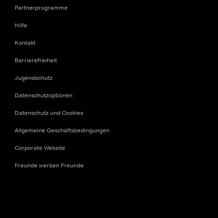
Partnerprogramme
Hilfe
Kontakt
Barrierefreiheit
Jugendschutz
Datenschutzoptionen
Datenschutz und Cookies
Allgemeine Geschäftsbedingungen
Corporate Website
Freunde werben Freunde