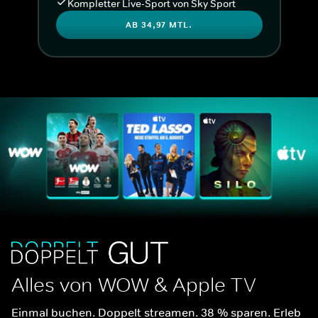
Kompletter Live-Sport von Sky Sport
AB 34,97 MTL.
Alles von WOW & Apple TV
Einmal buchen. Doppelt streamen. 38 % sparen. Erleb 