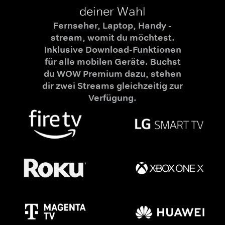
deiner Wahl
Fernseher, Laptop, Handy -
stream, womit du möchtest.
Inklusive Download-Funktionen
für alle mobilen Geräte. Buchst
du WOW Premium dazu, stehen
dir zwei Streams gleichzeitig zur
Verfügung.