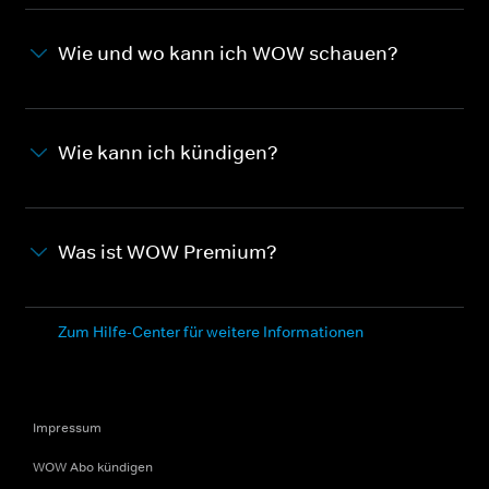
Wie und wo kann ich WOW schauen?
Wie kann ich kündigen?
Was ist WOW Premium?
Zum Hilfe-Center für weitere Informationen
Impressum
WOW Abo kündigen