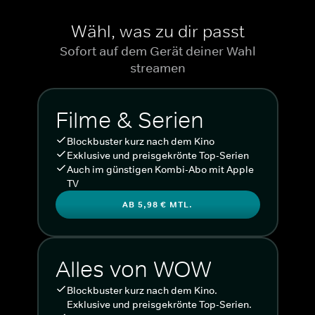
Wähl, was zu dir passt
Sofort auf dem Gerät deiner Wahl
streamen
Filme & Serien
Blockbuster kurz nach dem Kino
Exklusive und preisgekrönte Top-Serien
Auch im günstigen Kombi-Abo mit Apple
TV
AB 5,98 € MTL.
Alles von WOW
Blockbuster kurz nach dem Kino.
Exklusive und preisgekrönte Top-Serien.