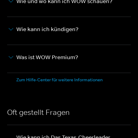
Wie und wo kann ich WOW schauen?
Wie kann ich kündigen?
Was ist WOW Premium?
Zum Hilfe-Center für weitere Informationen
Oft gestellt Fragen
Wie kann ich Das Texas-Cheerleader-