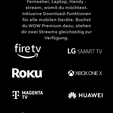
Fernseher, Laptop, Handy -
stream, womit du möchtest.
Inklusive Download-Funktionen
für alle mobilen Geräte. Buchst
du WOW Premium dazu, stehen
dir zwei Streams gleichzeitig zur
Verfügung.