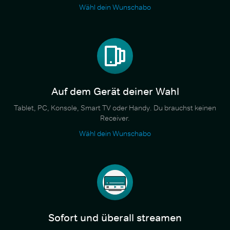
Wähl dein Wunschabo
Auf dem Gerät deiner Wahl
Tablet, PC, Konsole, Smart TV oder Handy. Du brauchst keinen
Receiver.
Wähl dein Wunschabo
Sofort und überall streamen