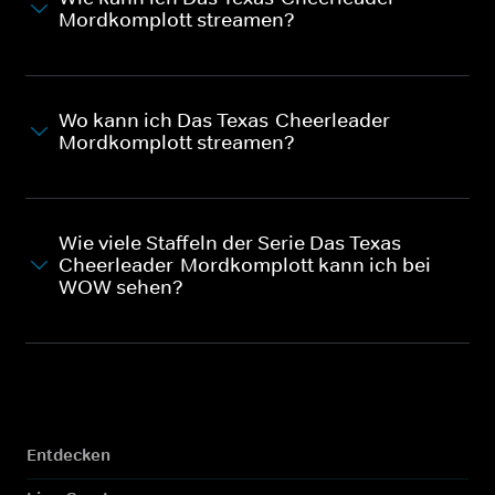
Mordkomplott streamen?
Wo kann ich Das Texas-Cheerleader-
Mordkomplott streamen?
Wie viele Staffeln der Serie Das Texas-
Cheerleader-Mordkomplott kann ich bei
WOW sehen?
Entdecken