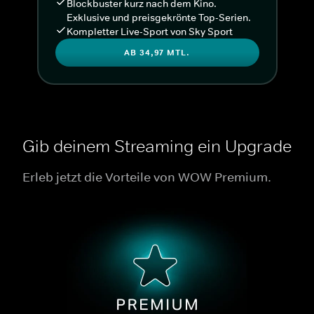
Blockbuster kurz nach dem Kino.
Exklusive und preisgekrönte Top-Serien.
Kompletter Live-Sport von Sky Sport
AB 34,97 MTL.
Gib deinem Streaming ein Upgrade
Erleb jetzt die Vorteile von WOW Premium.