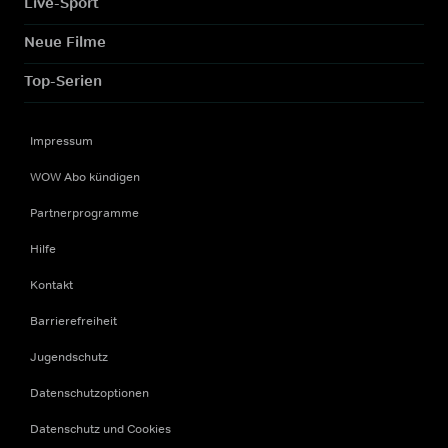
Live-Sport
Neue Filme
Top-Serien
Impressum
WOW Abo kündigen
Partnerprogramme
Hilfe
Kontakt
Barrierefreiheit
Jugendschutz
Datenschutzoptionen
Datenschutz und Cookies