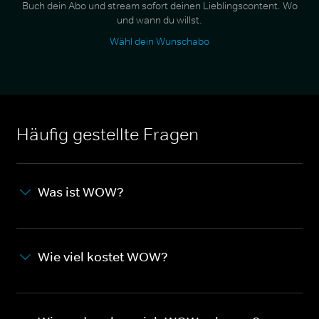
Buch dein Abo und stream sofort deinen Lieblingscontent. Wo
und wann du willst.
Wähl dein Wunschabo
Häufig gestellte Fragen
Was ist WOW?
Wie viel kostet WOW?