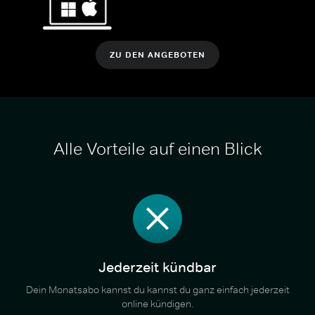
ZU DEN ANGEBOTEN
Alle Vorteile auf einen Blick
Jederzeit kündbar
Dein Monatsabo kannst du kannst du ganz einfach jederzeit
online kündigen.