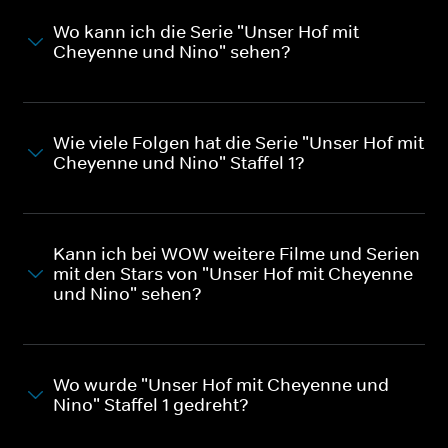
Wo kann ich die Serie "Unser Hof mit
Cheyenne und Nino" sehen?
Wie viele Folgen hat die Serie "Unser Hof mit
Cheyenne und Nino" Staffel 1?
Kann ich bei WOW weitere Filme und Serien
mit den Stars von "Unser Hof mit Cheyenne
und Nino" sehen?
Wo wurde "Unser Hof mit Cheyenne und
Nino" Staffel 1 gedreht?