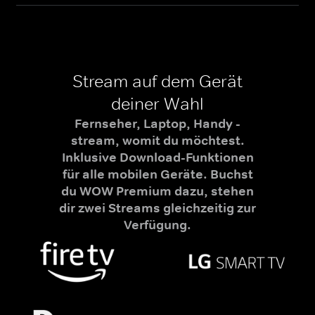
Stream auf dem Gerät
deiner Wahl
Fernseher, Laptop, Handy -
stream, womit du möchtest.
Inklusive Download-Funktionen
für alle mobilen Geräte. Buchst
du WOW Premium dazu, stehen
dir zwei Streams gleichzeitig zur
Verfügung.