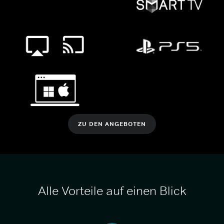
ZU DEN ANGEBOTEN
Alle Vorteile auf einen Blick