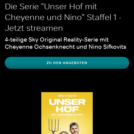
Die Serie "Unser Hof mit 
Cheyenne und Nino" Staffel 1 - 
Jetzt streamen
4-teilige Sky Original Reality-Serie mit 
Cheyenne Ochsenknecht und Nino Sifkovits
ZU DEN ANGEBOTEN