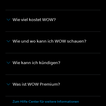
Wie viel kostet WOW?
Wie und wo kann ich WOW schauen?
Wie kann ich kündigen?
Was ist WOW Premium?
Zum Hilfe-Center für weitere Informationen