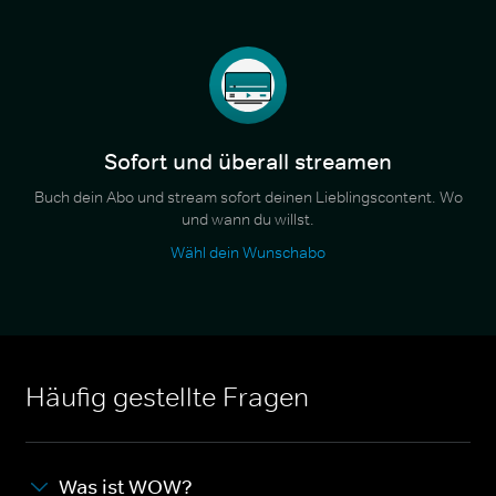
Sofort und überall streamen
Buch dein Abo und stream sofort deinen Lieblingscontent. Wo
und wann du willst.
Wähl dein Wunschabo
Häufig gestellte Fragen
Was ist WOW?