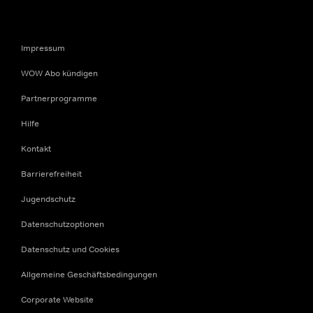
Impressum
WOW Abo kündigen
Partnerprogramme
Hilfe
Kontakt
Barrierefreiheit
Jugendschutz
Datenschutzoptionen
Datenschutz und Cookies
Allgemeine Geschäftsbedingungen
Corporate Website