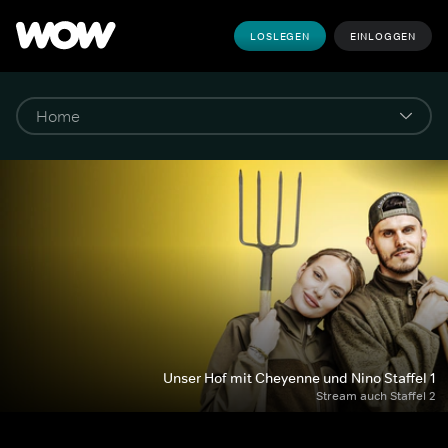
LOSLEGEN
EINLOGGEN
Unser Hof mit Cheyenne und Nino Staffel 1
Stream auch Staffel 2