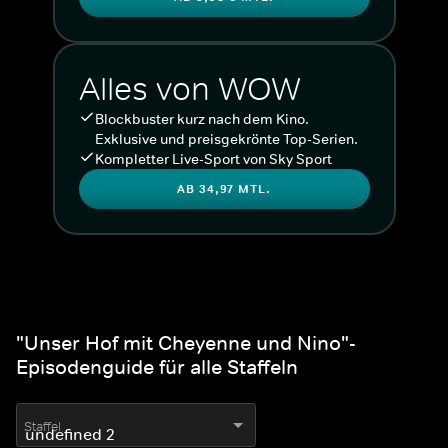
Alles von WOW
Blockbuster kurz nach dem Kino.
Exklusive und preisgekrönte Top-Serien.
Kompletter Live-Sport von Sky Sport
AB 34,97 MTL.
"Unser Hof mit Cheyenne und Nino"-
Episodenguide für alle Staffeln
Staffel