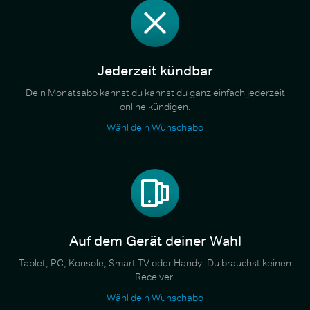
Jederzeit kündbar
Dein Monatsabo kannst du kannst du ganz einfach jederzeit
online kündigen.
Wähl dein Wunschabo
Auf dem Gerät deiner Wahl
Tablet, PC, Konsole, Smart TV oder Handy. Du brauchst keinen
Receiver.
Wähl dein Wunschabo