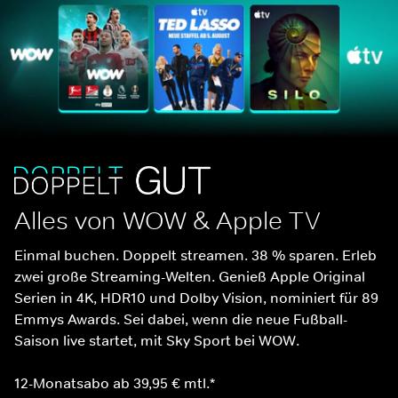
Alles von WOW & Apple TV
Einmal buchen. Doppelt streamen. 38 % sparen. Erleb 
zwei große Streaming-Welten. Genieß Apple Original 
Serien in 4K, HDR10 und Dolby Vision, nominiert für 89 
Emmys Awards. Sei dabei, wenn die neue Fußball-
Saison live startet, mit Sky Sport bei WOW.
12-Monatsabo ab 39,95 € mtl.*