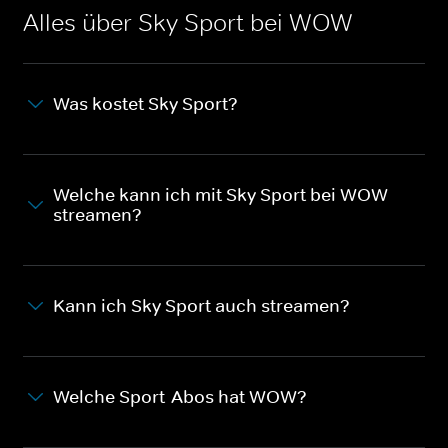
Alles über Sky Sport bei WOW
Was kostet Sky Sport?
Welche kann ich mit Sky Sport bei WOW
streamen?
Kann ich Sky Sport auch streamen?
Welche Sport-Abos hat WOW?