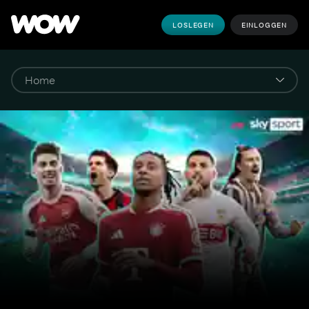
LOSLEGEN
EINLOGGEN