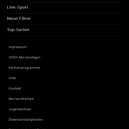
Live-Sport
Neue Filme
Top-Serien
Impressum
WOW Abo kündigen
Partnerprogramme
Hilfe
Kontakt
Barrierefreiheit
Jugendschutz
Datenschutzoptionen