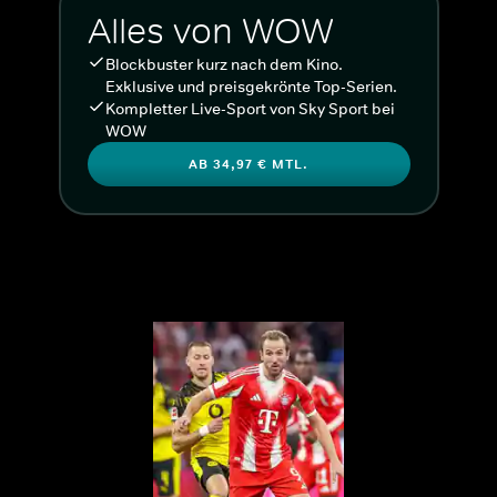
Alles von WOW
Blockbuster kurz nach dem Kino.
Exklusive und preisgekrönte Top-Serien.
Kompletter Live-Sport von Sky Sport bei
WOW
AB 34,97 € MTL.