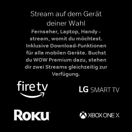
Stream auf dem Gerät
deiner Wahl
Fernseher, Laptop, Handy -
stream, womit du möchtest.
Inklusive Download-Funktionen
für alle mobilen Geräte. Buchst
du WOW Premium dazu, stehen
dir zwei Streams gleichzeitig zur
Verfügung.