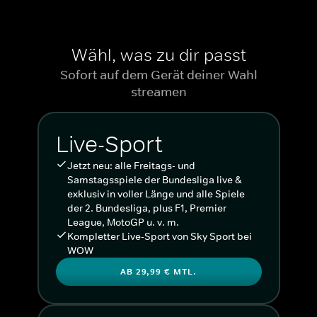
Wähl, was zu dir passt
Sofort auf dem Gerät deiner Wahl
streamen
Live-Sport
Jetzt neu: alle Freitags- und
Samstagsspiele der Bundesliga live &
exklusiv in voller Länge und alle Spiele
der 2. Bundesliga, plus F1, Premier
League, MotoGP u. v. m.
Kompletter Live-Sport von Sky Sport bei
WOW
AB 29,99 € MTL.