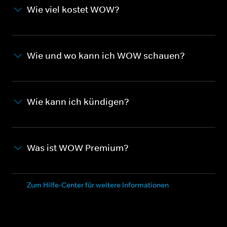
Wie viel kostet WOW?
Wie und wo kann ich WOW schauen?
Wie kann ich kündigen?
Was ist WOW Premium?
Zum Hilfe-Center für weitere Informationen