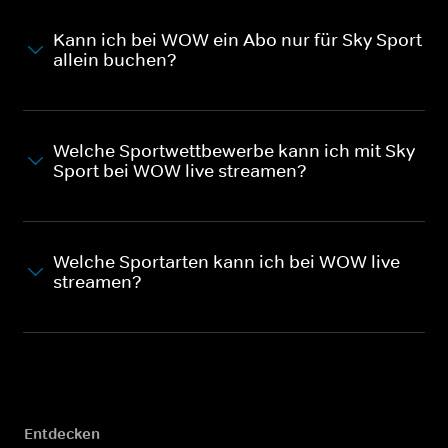
Kann ich bei WOW ein Abo nur für Sky Sport
allein buchen?
Welche Sportwettbewerbe kann ich mit Sky
Sport bei WOW live streamen?
Welche Sportarten kann ich bei WOW live
streamen?
Entdecken