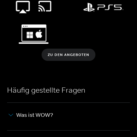
ZU DEN ANGEBOTEN
Häufig gestellte Fragen
Was ist WOW?