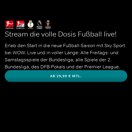
Stream die volle Dosis Fußball live!
Erleb den Start in die neue Fußball-Saison mit Sky Sport 
bei WOW. Live und in voller Länge: Alle Freitags- und 
Samstagsspiele der Bundesliga, alle Spiele der 2. 
Bundesliga, des DFB-Pokals und der Premier League. 
AB 29,99 € MTL.