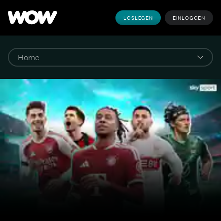
LOSLEGEN
EINLOGGEN