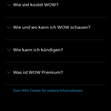
Wie viel kostet WOW?
Wie und wo kann ich WOW schauen?
Wie kann ich kündigen?
Was ist WOW Premium?
Zum Hilfe-Center für weitere Informationen