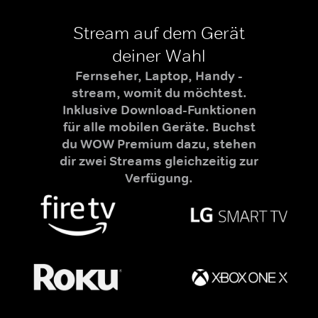
Stream auf dem Gerät
deiner Wahl
Fernseher, Laptop, Handy -
stream, womit du möchtest.
Inklusive Download-Funktionen
für alle mobilen Geräte. Buchst
du WOW Premium dazu, stehen
dir zwei Streams gleichzeitig zur
Verfügung.