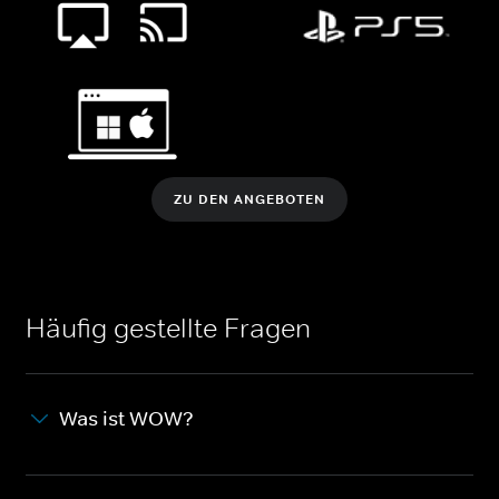
ZU DEN ANGEBOTEN
Häufig gestellte Fragen
Was ist WOW?