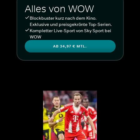
Alles von WOW
Blockbuster kurz nach dem Kino.
Exklusive und preisgekrönte Top-Serien.
Kompletter Live-Sport von Sky Sport bei
WOW
AB 34,97 € MTL.