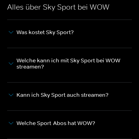
Alles über Sky Sport bei WOW
Was kostet Sky Sport?
Welche kann ich mit Sky Sport bei WOW
streamen?
Kann ich Sky Sport auch streamen?
Welche Sport-Abos hat WOW?