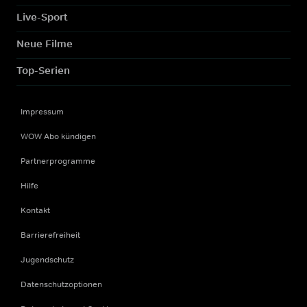
Live-Sport
Neue Filme
Top-Serien
Impressum
WOW Abo kündigen
Partnerprogramme
Hilfe
Kontakt
Barrierefreiheit
Jugendschutz
Datenschutzoptionen