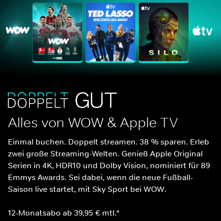
Alles von WOW & Apple TV
Einmal buchen. Doppelt streamen. 38 % sparen. Erleb 
zwei große Streaming-Welten. Genieß Apple Original 
Serien in 4K, HDR10 und Dolby Vision, nominiert für 89 
Emmys Awards. Sei dabei, wenn die neue Fußball-
Saison live startet, mit Sky Sport bei WOW.
12-Monatsabo ab 39,95 € mtl.*