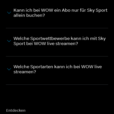
Kann ich bei WOW ein Abo nur für Sky Sport
allein buchen?
Welche Sportwettbewerbe kann ich mit Sky
Sport bei WOW live streamen?
Welche Sportarten kann ich bei WOW live
streamen?
Entdecken