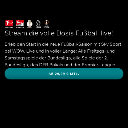
Stream die volle Dosis Fußball live!
Erleb den Start in die neue Fußball-Saison mit Sky Sport 
bei WOW. Live und in voller Länge: Alle Freitags- und 
Samstagsspiele der Bundesliga, alle Spiele der 2. 
Bundesliga, des DFB-Pokals und der Premier League. 
AB 29,99 € MTL.