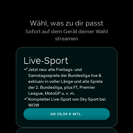
Wähl, was zu dir passt
Sofort auf dem Gerät deiner Wahl
streamen
Live-Sport
Jetzt neu: alle Freitags- und
Samstagsspiele der Bundesliga live &
exklusiv in voller Länge und alle Spiele
der 2. Bundesliga, plus F1, Premier
League, MotoGP u. v. m.
Kompletter Live-Sport von Sky Sport bei
WOW
AB 29,99 € MTL.