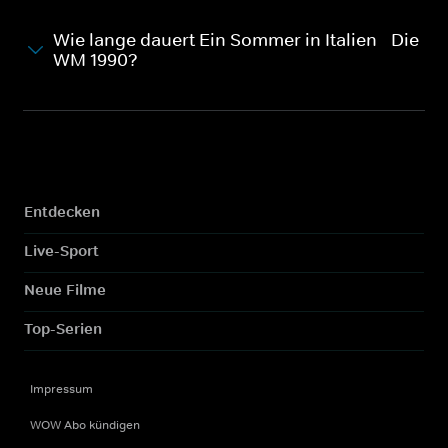
Wie lange dauert Ein Sommer in Italien - Die
WM 1990?
Entdecken
Live-Sport
Neue Filme
Top-Serien
Impressum
WOW Abo kündigen