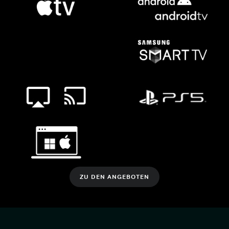
ZU DEN ANGEBOTEN