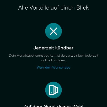
Alle Vorteile auf einen Blick
Jederzeit kündbar
Dein Monatsabo kannst du kannst du ganz einfach jederzeit
online kündigen.
Wähl dein Wunschabo
Auf dem Gerät deiner Wahl