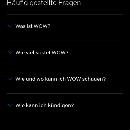
Häufig gestellte Fragen
Was ist WOW?
Wie viel kostet WOW?
Wie und wo kann ich WOW schauen?
Wie kann ich kündigen?