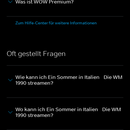
Was ist WOW Premium?
Zum Hilfe-Center für weitere Informationen
Oft gestellt Fragen
Wie kann ich Ein Sommer in Italien - Die WM
1990 streamen?
Wo kann ich Ein Sommer in Italien - Die WM
1990 streamen?