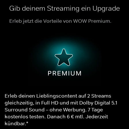
Gib deinem Streaming ein Upgrade
Erleb jetzt die Vorteile von WOW Premium.
Erleb deinen Lieblingscontent auf 2 Streams
gleichzeitig, in Full HD und mit Dolby Digital 5.1
Surround Sound – ohne Werbung. 7 Tage
kostenlos testen. Danach 6 € mtl. Jederzeit
kündbar.*