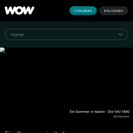
LOSLEGEN
EINLOGGEN
Ein Sommer in Italien - Die WM 1990
streamen