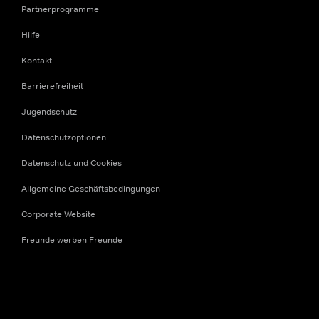
Partnerprogramme
Hilfe
Kontakt
Barrierefreiheit
Jugendschutz
Datenschutzoptionen
Datenschutz und Cookies
Allgemeine Geschäftsbedingungen
Corporate Website
Freunde werben Freunde