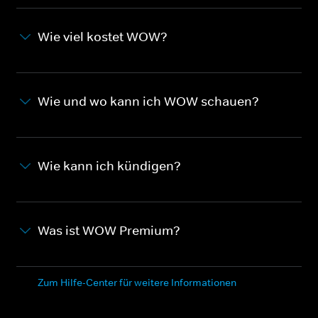
Wie viel kostet WOW?
Wie und wo kann ich WOW schauen?
Wie kann ich kündigen?
Was ist WOW Premium?
Zum Hilfe-Center für weitere Informationen