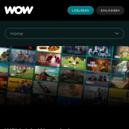
LOSLEGEN
EINLOGGEN