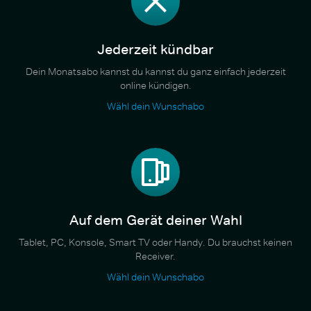
Jederzeit kündbar
Dein Monatsabo kannst du kannst du ganz einfach jederzeit
online kündigen.
Wähl dein Wunschabo
Auf dem Gerät deiner Wahl
Tablet, PC, Konsole, Smart TV oder Handy. Du brauchst keinen
Receiver.
Wähl dein Wunschabo