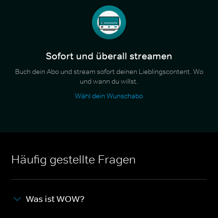
Sofort und überall streamen
Buch dein Abo und stream sofort deinen Lieblingscontent. Wo
und wann du willst.
Wähl dein Wunschabo
Häufig gestellte Fragen
Was ist WOW?