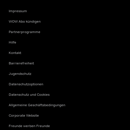
Impressum
WOW Abo kündigen
Partnerprogramme
Hilfe
Kontakt
Barrierefreiheit
Jugendschutz
Datenschutzoptionen
Datenschutz und Cookies
Allgemeine Geschäftsbedingungen
Corporate Website
Freunde werben Freunde