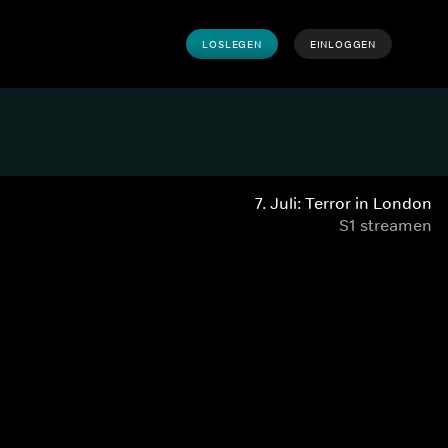
LOSLEGEN
EINLOGGEN
7. Juli: Terror in London
S1 streamen