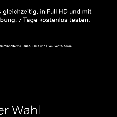
gleichzeitig, in Full HD und mit
bung. 7 Tage kostenlos testen.
amminhalte wie Serien, Filme und Live-Events, sowie
er Wahl