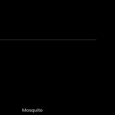
Mosquito