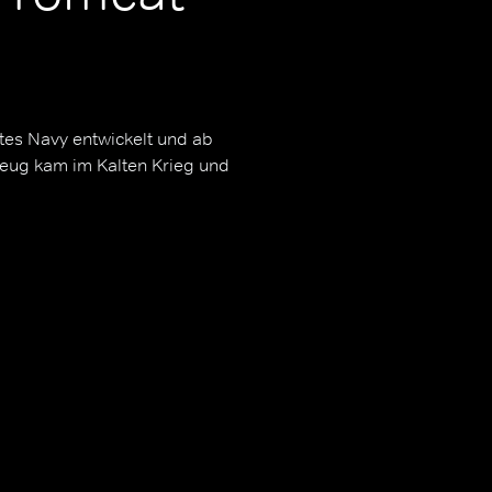
tes Navy entwickelt und ab
zeug kam im Kalten Krieg und