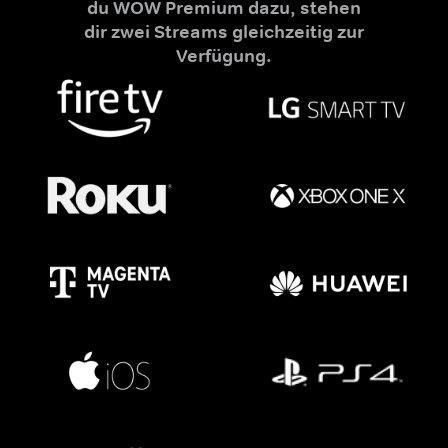
du WOW Premium dazu, stehen
dir zwei Streams gleichzeitig zur
Verfügung.