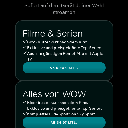
Sofort auf dem Gerät deiner Wahl
streamen
Filme & Serien
Blockbuster kurz nach dem Kino
Exklusive und preisgekrönte Top-Serien
Auch im günstigen Kombi-Abo mit Apple
TV
AB 5,98 € MTL.
Alles von WOW
Blockbuster kurz nach dem Kino.
Exklusive und preisgekrönte Top-Serien.
Kompletter Live-Sport von Sky Sport
AB 34,97 MTL.