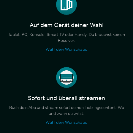
Auf dem Gerät deiner Wahl
Tablet, PC, Konsole, Smart TV oder Handy. Du brauchst keinen
Receiver.
Wähl dein Wunschabo
Sofort und überall streamen
Buch dein Abo und stream sofort deinen Lieblingscontent. Wo
und wann du willst.
Wähl dein Wunschabo