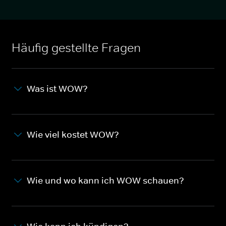
Häufig gestellte Fragen
Was ist WOW?
Wie viel kostet WOW?
Wie und wo kann ich WOW schauen?