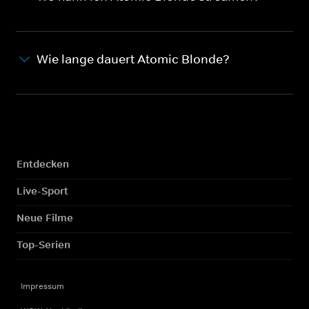
Wie lange dauert Atomic Blonde?
Entdecken
Live-Sport
Neue Filme
Top-Serien
Impressum