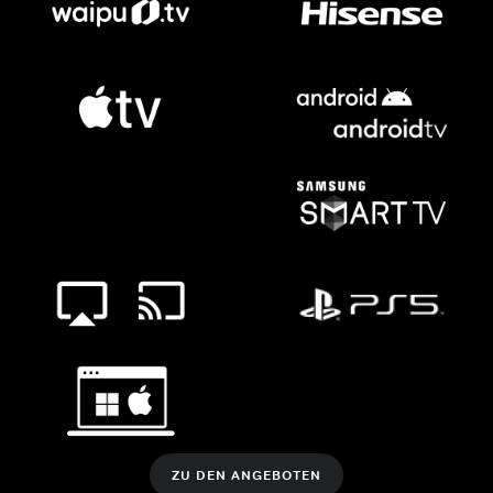
ZU DEN ANGEBOTEN