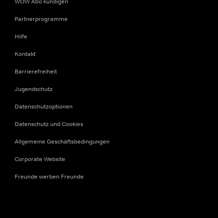
WOW Abo kündigen
Partnerprogramme
Hilfe
Kontakt
Barrierefreiheit
Jugendschutz
Datenschutzoptionen
Datenschutz und Cookies
Allgemeine Geschäftsbedingungen
Corporate Website
Freunde werben Freunde