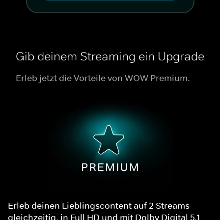
Gib deinem Streaming ein Upgrade
Erleb jetzt die Vorteile von WOW Premium.
Erleb deinen Lieblingscontent auf 2 Streams
gleichzeitig, in Full HD und mit Dolby Digital 5.1