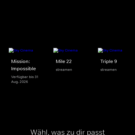
Mission:
Mile 22
Triple 9
Impossible
streamen
streamen
Verfügbar bis 31
Aug. 2026
Wähl, was zu dir passt