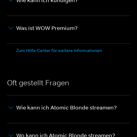
Wie kann ich kündigen?
Was ist WOW Premium?
Zum Hilfe-Center für weitere Informationen
Oft gestellt Fragen
Wie kann ich Atomic Blonde streamen?
Wo kann ich Atomic Blonde streamen?