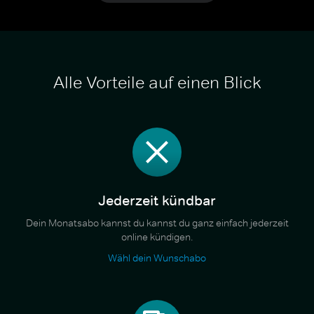
Alle Vorteile auf einen Blick
Jederzeit kündbar
Dein Monatsabo kannst du kannst du ganz einfach jederzeit
online kündigen.
Wähl dein Wunschabo