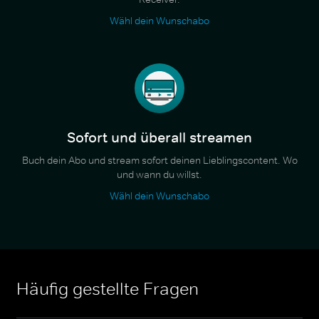
Wähl dein Wunschabo
Sofort und überall streamen
Buch dein Abo und stream sofort deinen Lieblingscontent. Wo
und wann du willst.
Wähl dein Wunschabo
Häufig gestellte Fragen