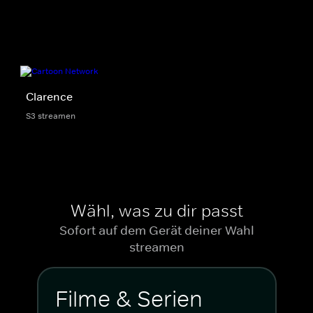
Clarence
S3 streamen
Wähl, was zu dir passt
Sofort auf dem Gerät deiner Wahl
streamen
Filme & Serien