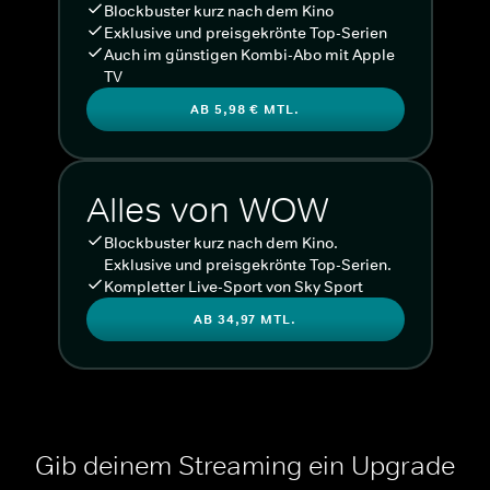
Blockbuster kurz nach dem Kino
Exklusive und preisgekrönte Top-Serien
Auch im günstigen Kombi-Abo mit Apple
TV
AB 5,98 € MTL.
Alles von WOW
Blockbuster kurz nach dem Kino.
Exklusive und preisgekrönte Top-Serien.
Kompletter Live-Sport von Sky Sport
AB 34,97 MTL.
Gib deinem Streaming ein Upgrade