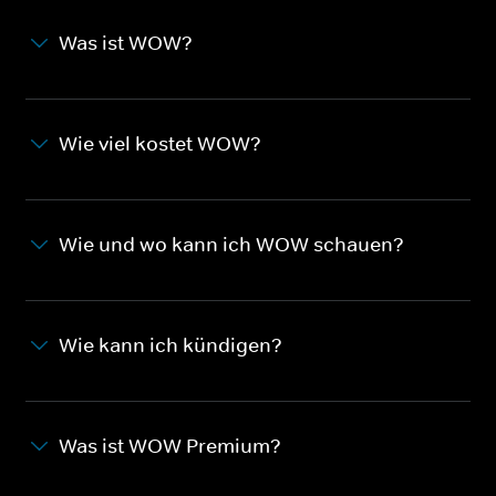
Was ist WOW?
Wie viel kostet WOW?
Wie und wo kann ich WOW schauen?
Wie kann ich kündigen?
Was ist WOW Premium?