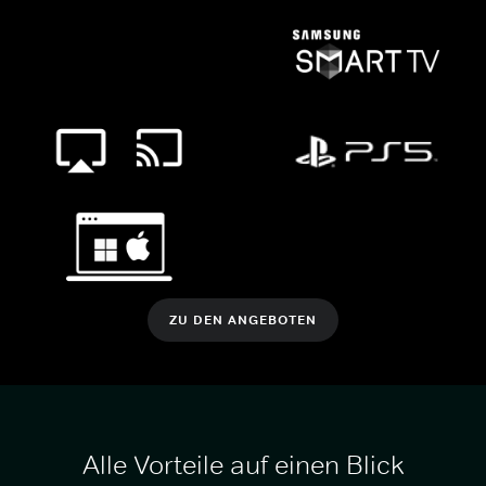
ZU DEN ANGEBOTEN
Alle Vorteile auf einen Blick