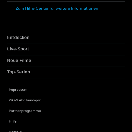
Zum Hilfe-Center für weitere Informationen
Entdecken
Live-Sport
Neue Filme
Top-Serien
Impressum
WOW Abo kündigen
Partnerprogramme
Hilfe
Kontakt