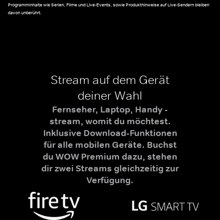
Programminhalte wie Serien, Filme und Live-Events, sowie Produkthinweise auf Live-Sendern bleiben
davon unberührt.
Stream auf dem Gerät
deiner Wahl
Fernseher, Laptop, Handy -
stream, womit du möchtest.
Inklusive Download-Funktionen
für alle mobilen Geräte. Buchst
du WOW Premium dazu, stehen
dir zwei Streams gleichzeitig zur
Verfügung.