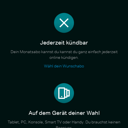
Jederzeit kündbar
Dein Monatsabo kannst du kannst du ganz einfach jederzeit
online kündigen.
Wähl dein Wunschabo
Auf dem Gerät deiner Wahl
Tablet, PC, Konsole, Smart TV oder Handy. Du brauchst keinen
Receiver.