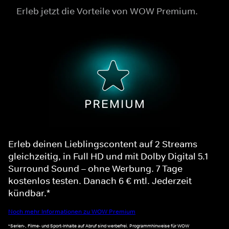
Erleb jetzt die Vorteile von WOW Premium.
Erleb deinen Lieblingscontent auf 2 Streams
gleichzeitig, in Full HD und mit Dolby Digital 5.1
Surround Sound – ohne Werbung. 7 Tage
kostenlos testen. Danach 6 € mtl. Jederzeit
kündbar.*
Noch mehr Informationen zu WOW Premium
*Serien-, Filme- und Sport-Inhalte auf Abruf sind werbefrei. Programmhinweise für WOW