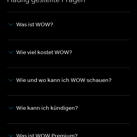
Was ist WOW?
Wie viel kostet WOW?
Wie und wo kann ich WOW schauen?
Wie kann ich kündigen?
Was ist WOW Premium?