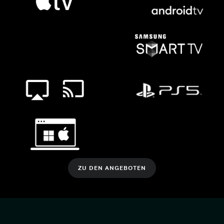
ZU DEN ANGEBOTEN