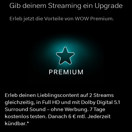
Gib deinem Streaming ein Upgrade
Erleb jetzt die Vorteile von WOW Premium.
Erleb deinen Lieblingscontent auf 2 Streams
gleichzeitig, in Full HD und mit Dolby Digital 5.1
Surround Sound – ohne Werbung. 7 Tage
kostenlos testen. Danach 6 € mtl. Jederzeit
kündbar.*