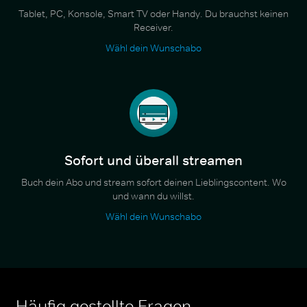
Tablet, PC, Konsole, Smart TV oder Handy. Du brauchst keinen
Receiver.
Wähl dein Wunschabo
Sofort und überall streamen
Buch dein Abo und stream sofort deinen Lieblingscontent. Wo
und wann du willst.
Wähl dein Wunschabo
Häufig gestellte Fragen