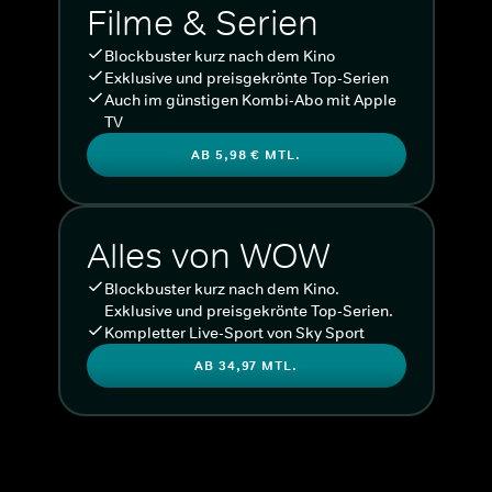
Filme & Serien
Blockbuster kurz nach dem Kino
Exklusive und preisgekrönte Top-Serien
Auch im günstigen Kombi-Abo mit Apple
TV
AB 5,98 € MTL.
Alles von WOW
Blockbuster kurz nach dem Kino.
Exklusive und preisgekrönte Top-Serien.
Kompletter Live-Sport von Sky Sport
AB 34,97 MTL.