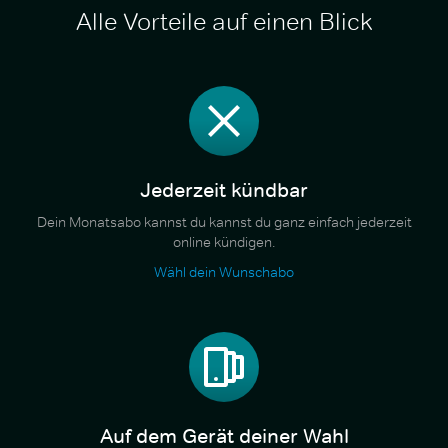
Alle Vorteile auf einen Blick
Jederzeit kündbar
Dein Monatsabo kannst du kannst du ganz einfach jederzeit
online kündigen.
Wähl dein Wunschabo
Auf dem Gerät deiner Wahl