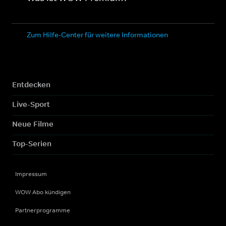
Zum Hilfe-Center für weitere Informationen
Entdecken
Live-Sport
Neue Filme
Top-Serien
Impressum
WOW Abo kündigen
Partnerprogramme