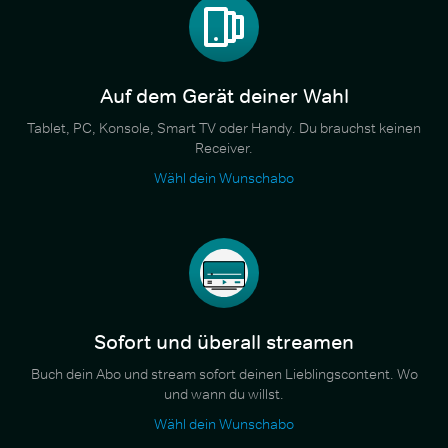
Auf dem Gerät deiner Wahl
Tablet, PC, Konsole, Smart TV oder Handy. Du brauchst keinen
Receiver.
Wähl dein Wunschabo
Sofort und überall streamen
Buch dein Abo und stream sofort deinen Lieblingscontent. Wo
und wann du willst.
Wähl dein Wunschabo