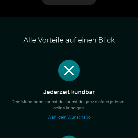
Alle Vorteile auf einen Blick
Jederzeit kündbar
Dein Monatsabo kannst du kannst du ganz einfach jederzeit
online kündigen.
Wähl dein Wunschabo