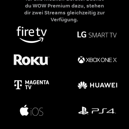
du WOW Premium dazu, stehen
dir zwei Streams gleichzeitig zur
Verfügung.