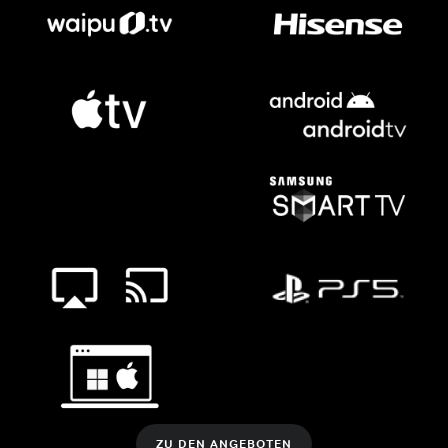
ZU DEN ANGEBOTEN