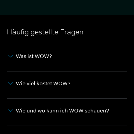
Häufig gestellte Fragen
Was ist WOW?
Wie viel kostet WOW?
Wie und wo kann ich WOW schauen?