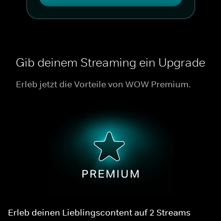
Gib deinem Streaming ein Upgrade
Erleb jetzt die Vorteile von WOW Premium.
Erleb deinen Lieblingscontent auf 2 Streams