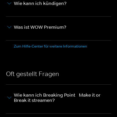
Wie kann ich kündigen?
Was ist WOW Premium?
Zum Hilfe-Center für weitere Informationen
Oft gestellt Fragen
Wie kann ich Breaking Point - Make it or
Break it streamen?