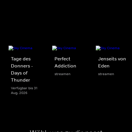
Tage des
Perfect
Jenseits von
Donners -
Addiction
Eden
Days of
streamen
streamen
Thunder
Verfügbar bis 31
Aug. 2026