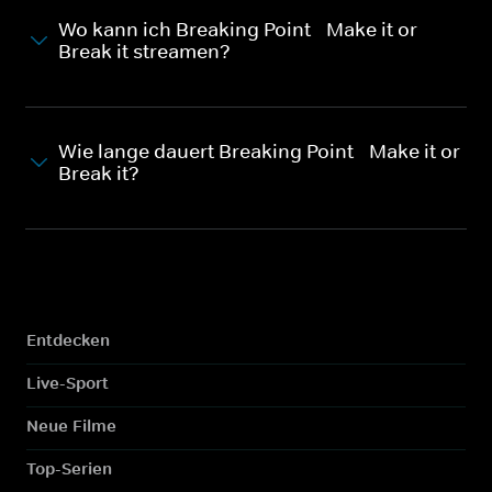
Wo kann ich Breaking Point - Make it or
Break it streamen?
Wie lange dauert Breaking Point - Make it or
Break it?
Entdecken
Live-Sport
Neue Filme
Top-Serien