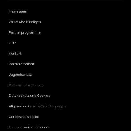
Impressum
WOW Abo kündigen
Partnerprogramme
Hilfe
Kontakt
Barrierefreiheit
Jugendschutz
Datenschutzoptionen
Datenschutz und Cookies
Allgemeine Geschäftsbedingungen
Corporate Website
Freunde werben Freunde