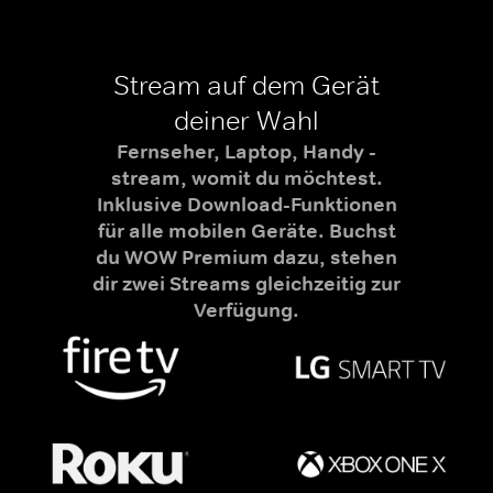
Stream auf dem Gerät
deiner Wahl
Fernseher, Laptop, Handy -
stream, womit du möchtest.
Inklusive Download-Funktionen
für alle mobilen Geräte. Buchst
du WOW Premium dazu, stehen
dir zwei Streams gleichzeitig zur
Verfügung.