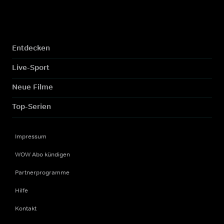
Entdecken
Live-Sport
Neue Filme
Top-Serien
Impressum
WOW Abo kündigen
Partnerprogramme
Hilfe
Kontakt