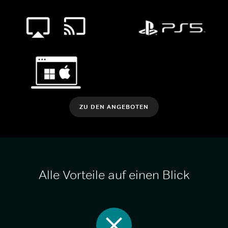
ZU DEN ANGEBOTEN
Alle Vorteile auf einen Blick