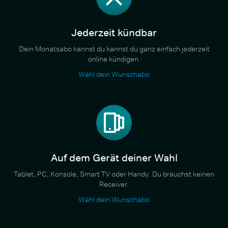
Jederzeit kündbar
Dein Monatsabo kannst du kannst du ganz einfach jederzeit
online kündigen.
Wähl dein Wunschabo
Auf dem Gerät deiner Wahl
Tablet, PC, Konsole, Smart TV oder Handy. Du brauchst keinen
Receiver.
Wähl dein Wunschabo