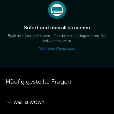
Sofort und überall streamen
Buch dein Abo und stream sofort deinen Lieblingscontent. Wo
und wann du willst.
Wähl dein Wunschabo
Häufig gestellte Fragen
Was ist WOW?