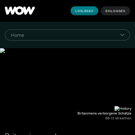
LOSLEGEN
EINLOGGEN
Britanniens verborgene Schätze
S8-13 streamen