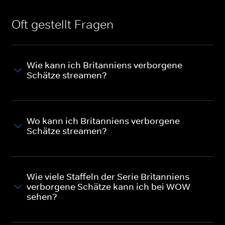
Oft gestellt Fragen
Wie kann ich Britanniens verborgene
Schätze streamen?
Wo kann ich Britanniens verborgene
Schätze streamen?
Wie viele Staffeln der Serie Britanniens
verborgene Schätze kann ich bei WOW
sehen?