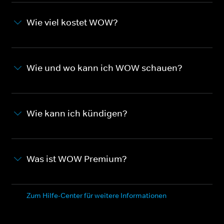
Wie viel kostet WOW?
Wie und wo kann ich WOW schauen?
Wie kann ich kündigen?
Was ist WOW Premium?
Zum Hilfe-Center für weitere Informationen