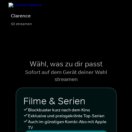
Clarence
S3 streamen
Wähl, was zu dir passt
Sofort auf dem Gerät deiner Wahl
streamen
Filme & Serien
Blockbuster kurz nach dem Kino
Exklusive und preisgekrönte Top-Serien
Auch im günstigen Kombi-Abo mit Apple
TV