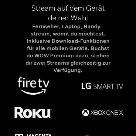
Stream auf dem Gerät
deiner Wahl
Fernseher, Laptop, Handy -
stream, womit du möchtest.
Inklusive Download-Funktionen
für alle mobilen Geräte. Buchst
du WOW Premium dazu, stehen
dir zwei Streams gleichzeitig zur
Verfügung.