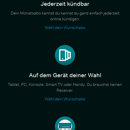
Jederzeit kündbar
Dein Monatsabo kannst du kannst du ganz einfach jederzeit
online kündigen.
Wähl dein Wunschabo
Auf dem Gerät deiner Wahl
Tablet, PC, Konsole, Smart TV oder Handy. Du brauchst keinen
Receiver.
Wähl dein Wunschabo