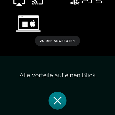
ZU DEN ANGEBOTEN
Alle Vorteile auf einen Blick