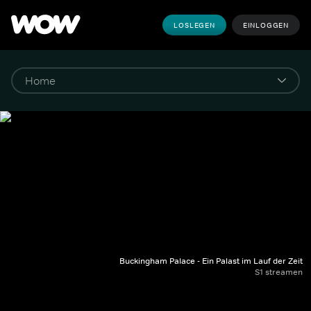
LOSLEGEN
EINLOGGEN
Buckingham Palace - Ein Palast im Lauf der Zeit
S1 streamen