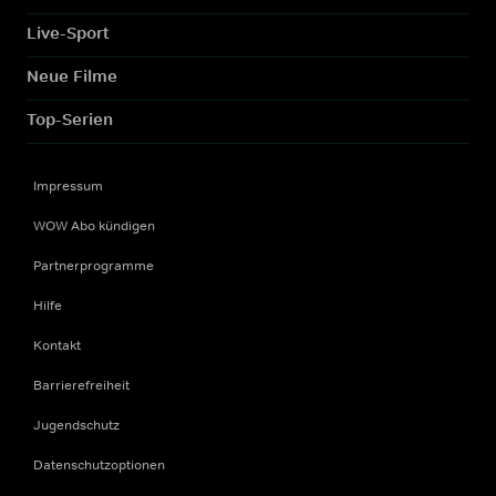
Live-Sport
Neue Filme
Top-Serien
Impressum
WOW Abo kündigen
Partnerprogramme
Hilfe
Kontakt
Barrierefreiheit
Jugendschutz
Datenschutzoptionen