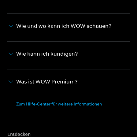
Wie und wo kann ich WOW schauen?
Wie kann ich kündigen?
Was ist WOW Premium?
Zum Hilfe-Center für weitere Informationen
Entdecken