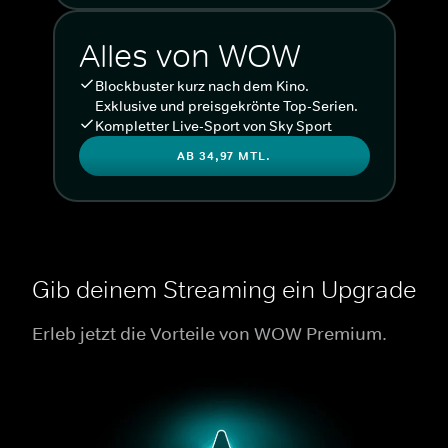
Alles von WOW
Blockbuster kurz nach dem Kino.
Exklusive und preisgekrönte Top-Serien.
Kompletter Live-Sport von Sky Sport
AB 34,97 MTL.
Gib deinem Streaming ein Upgrade
Erleb jetzt die Vorteile von WOW Premium.