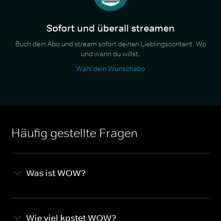
Sofort und überall streamen
Buch dein Abo und stream sofort deinen Lieblingscontent. Wo
und wann du willst.
Wähl dein Wunschabo
Häufig gestellte Fragen
Was ist WOW?
Wie viel kostet WOW?