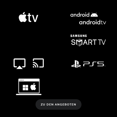
ZU DEN ANGEBOTEN