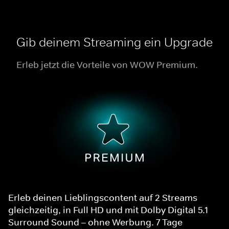
Gib deinem Streaming ein Upgrade
Erleb jetzt die Vorteile von WOW Premium.
Erleb deinen Lieblingscontent auf 2 Streams
gleichzeitig, in Full HD und mit Dolby Digital 5.1
Surround Sound – ohne Werbung. 7 Tage