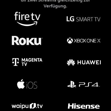
Verfügung.