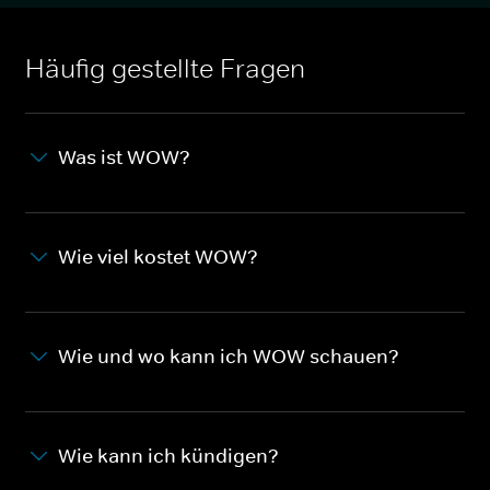
Häufig gestellte Fragen
Was ist WOW?
Wie viel kostet WOW?
Wie und wo kann ich WOW schauen?
Wie kann ich kündigen?