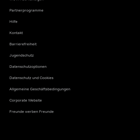
Partnerprogramme
Hilfe
Kontakt
Barrierefreiheit
Jugendschutz
Datenschutzoptionen
Datenschutz und Cookies
Allgemeine Geschäftsbedingungen
Corporate Website
Freunde werben Freunde