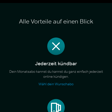
Alle Vorteile auf einen Blick
Jederzeit kündbar
Dein Monatsabo kannst du kannst du ganz einfach jederzeit
online kündigen.
Wähl dein Wunschabo