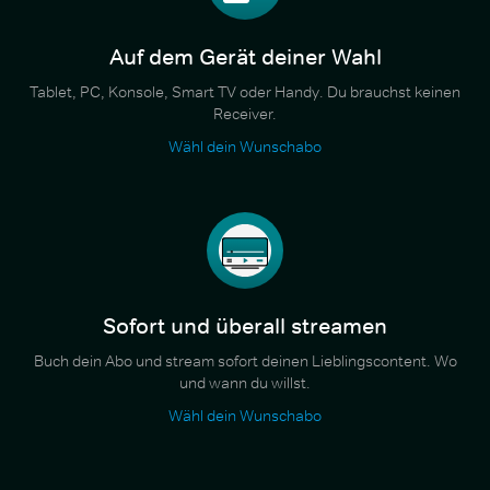
Auf dem Gerät deiner Wahl
Tablet, PC, Konsole, Smart TV oder Handy. Du brauchst keinen
Receiver.
Wähl dein Wunschabo
Sofort und überall streamen
Buch dein Abo und stream sofort deinen Lieblingscontent. Wo
und wann du willst.
Wähl dein Wunschabo