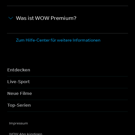
Was ist WOW Premium?
Zum Hilfe-Center für weitere Informationen
Entdecken
Live-Sport
Neue Filme
Top-Serien
Impressum
WOW Abo kündigen