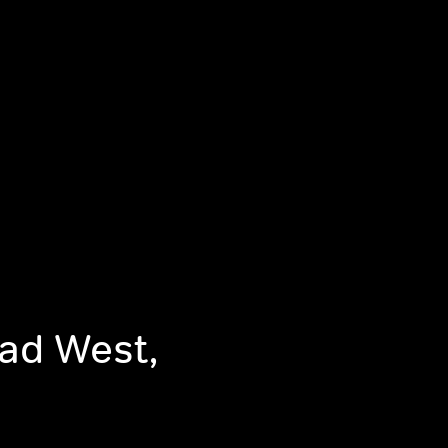
ead West,