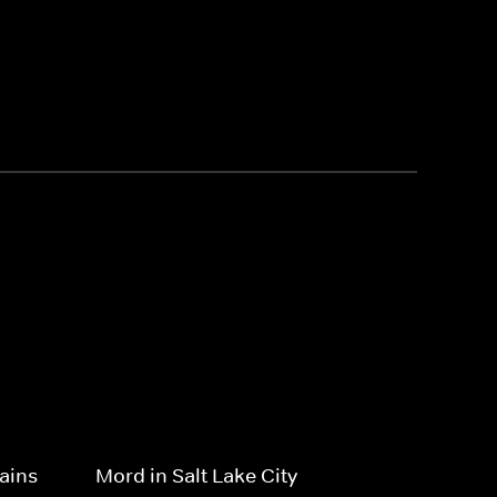
ains
Mord in Salt Lake City