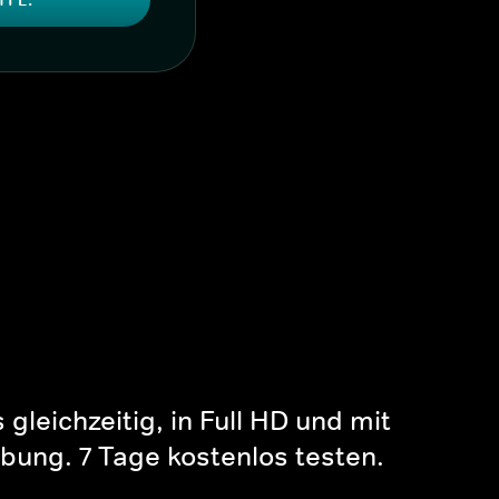
gleichzeitig, in Full HD und mit
bung. 7 Tage kostenlos testen.