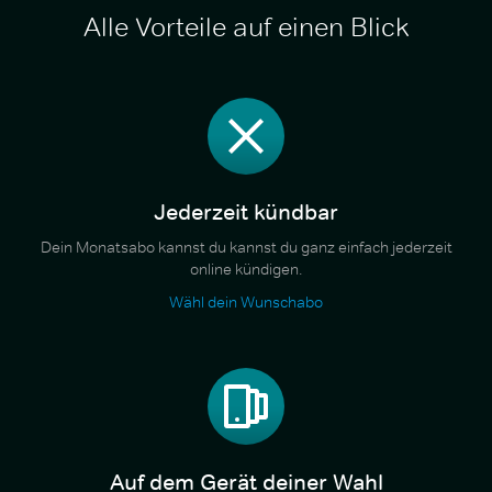
Alle Vorteile auf einen Blick
Jederzeit kündbar
Dein Monatsabo kannst du kannst du ganz einfach jederzeit
online kündigen.
Wähl dein Wunschabo
Auf dem Gerät deiner Wahl