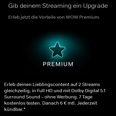
Gib deinem Streaming ein Upgrade
Erleb jetzt die Vorteile von WOW Premium.
Erleb deinen Lieblingscontent auf 2 Streams
gleichzeitig, in Full HD und mit Dolby Digital 5.1
Surround Sound – ohne Werbung. 7 Tage
kostenlos testen. Danach 6 € mtl. Jederzeit
kündbar.*