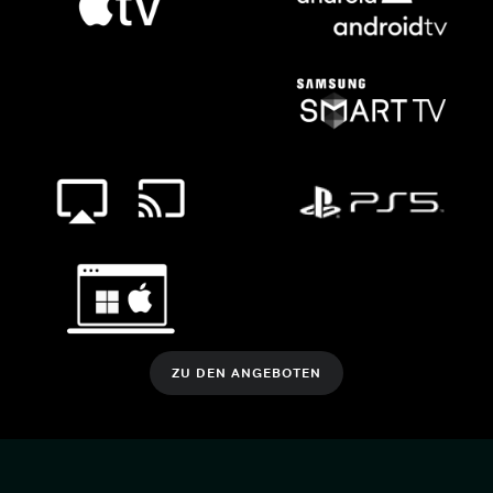
ZU DEN ANGEBOTEN