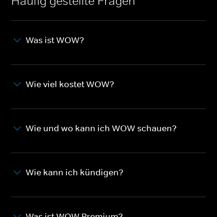
Häufig gestellte Fragen
Was ist WOW?
Wie viel kostet WOW?
Wie und wo kann ich WOW schauen?
Wie kann ich kündigen?
Was ist WOW Premium?