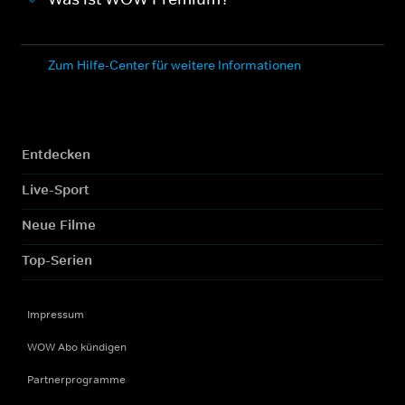
Zum Hilfe-Center für weitere Informationen
Entdecken
Live-Sport
Neue Filme
Top-Serien
Impressum
WOW Abo kündigen
Partnerprogramme